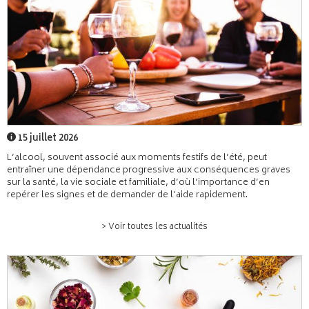
15 juillet 2026
L’alcool, souvent associé aux moments festifs de l’été, peut
entraîner une dépendance progressive aux conséquences graves
sur la santé, la vie sociale et familiale, d’où l’importance d’en
repérer les signes et de demander de l’aide rapidement.
> Voir toutes les actualités