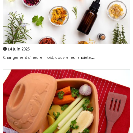
14 juin 2025
Changement d’heure, froid, couvre feu, anxiété,...