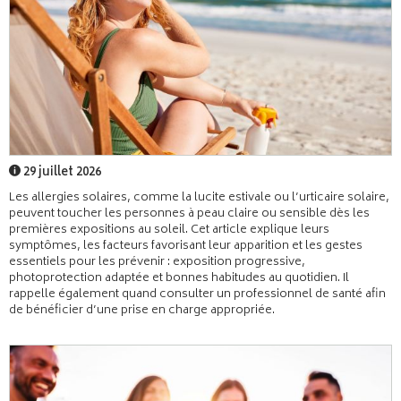
29 juillet 2026
Les allergies solaires, comme la lucite estivale ou l’urticaire solaire,
peuvent toucher les personnes à peau claire ou sensible dès les
premières expositions au soleil. Cet article explique leurs
symptômes, les facteurs favorisant leur apparition et les gestes
essentiels pour les prévenir : exposition progressive,
photoprotection adaptée et bonnes habitudes au quotidien. Il
rappelle également quand consulter un professionnel de santé afin
de bénéficier d’une prise en charge appropriée.