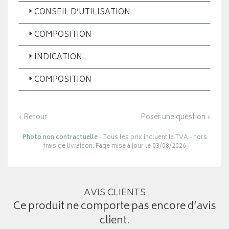
CONSEIL D’UTILISATION
COMPOSITION
INDICATION
COMPOSITION
‹ Retour
Poser une question ›
Photo non contractuelle
- Tous les prix incluent la TVA - hors
frais de livraison. Page mise à jour le 03/08/2026
AVIS CLIENTS
Ce produit ne comporte pas encore d’avis
client.