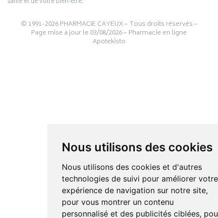
santé et de votre bien-être.
© 1991-2026
PHARMACIE CAYEUX
– Tous droits réservés –
Page mise à jour le 03/08/2026 –
Pharmacie en ligne
Apotekisto
Nous utilisons des cookies
Nous utilisons des cookies et d'autres
technologies de suivi pour améliorer votr
expérience de navigation sur notre site,
pour vous montrer un contenu
personnalisé et des publicités ciblées, pou