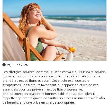
29 juillet 2026
Les allergies solaires, comme la lucite estivale ou l’urticaire solaire,
peuvent toucher les personnes à peau claire ou sensible dès les
premières expositions au soleil. Cet article explique leurs
symptômes, les facteurs favorisant leur apparition et les gestes
essentiels pour les prévenir : exposition progressive,
photoprotection adaptée et bonnes habitudes au quotidien. Il
rappelle également quand consulter un professionnel de santé afin
de bénéficier d’une prise en charge appropriée.