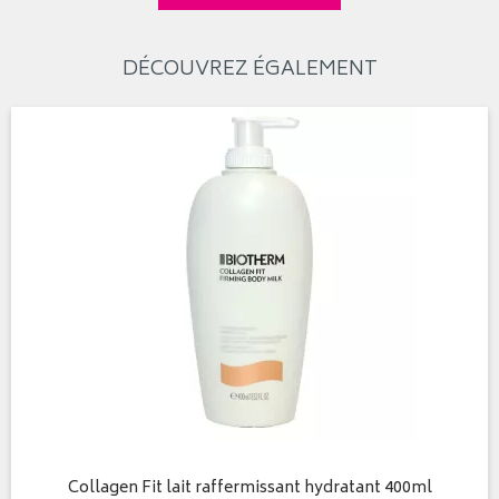
DÉCOUVREZ ÉGALEMENT
Collagen Fit lait raffermissant hydratant 400ml