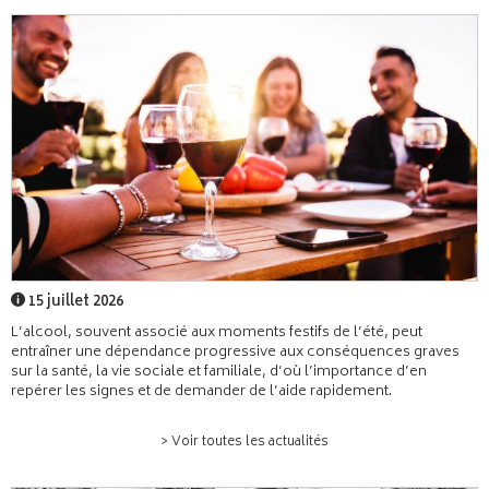
15 juillet 2026
L’alcool, souvent associé aux moments festifs de l’été, peut
entraîner une dépendance progressive aux conséquences graves
sur la santé, la vie sociale et familiale, d’où l’importance d’en
repérer les signes et de demander de l’aide rapidement.
> Voir toutes les actualités