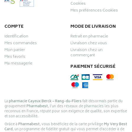
Cookies
Mes préférences Cookies
COMPTE
MODE DE LIVRAISON
Identification
Retrait en pharmacie
Mes commandes
Livraison chez vous
Mon panier
Livraison chez un
commerçant
Mes favoris
Ma messagerie
PAIEMENT SÉCURISÉ
La
pharmacie Cayeux Berck – Rang-du-Fliers
fait désormais partie du
groupement
Pharmabest
, l’un des réseaux de pharmacies les plus
reconnus en France, réputé pour son exigence de qualité, son expertise
et son accessibilité.
Grâce à
Pharmabest
, vous bénéficiez de la carte privilège
My Very Best
Card
, un programme de fidélité gratuit qui vous permet d’accéder à de