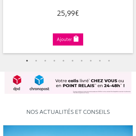
25
,
99
€
Ajouter
NOS ACTUALITÉS ET CONSEILS