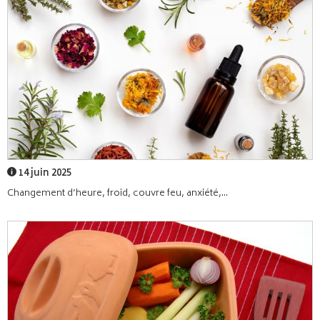
14 juin 2025
Changement d’heure, froid, couvre feu, anxiété,...