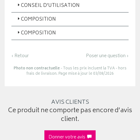
CONSEIL D’UTILISATION
COMPOSITION
COMPOSITION
‹ Retour
Poser une question ›
Photo non contractuelle
- Tous les prix incluent la TVA - hors
frais de livraison. Page mise à jour le 03/08/2026
AVIS CLIENTS
Ce produit ne comporte pas encore d’avis
client.
Donner votre avis