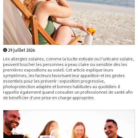
29 juillet 2026
Les allergies solaires, comme la lucite estivale ou l’urticaire solaire,
peuvent toucher les personnes à peau claire ou sensible dès les
premières expositions au soleil. Cet article explique leurs
symptômes, les facteurs favorisant leur apparition et les gestes
essentiels pour les prévenir : exposition progressive,
photoprotection adaptée et bonnes habitudes au quotidien. Il
rappelle également quand consulter un professionnel de santé afin
de bénéficier d’une prise en charge appropriée.