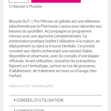
Ajouter à Ma liste
Biocyte GLP-1 Pro Minceur 60 gélules est une référence
sélectionnée par la Pharmacie Cayeux pour répondre aux
besoins du quotidien. Accompagne un programme
minceur avec une approche complémentaire. Sa
présentation pratique facilite l'utilisation à la maison, en
déplacement ou dans la trousse familiale. Ce produit
convient aux clients recherchant une solution fiable,
disponible en pharmacie, avec les conseils d'une équipe
officinale. Avant utilisation, consultez les précautions
figurant sur l'emballage, surtout en cas de grossesse,
d'allaitement, de traitement en cours ou d'usage chez
l'enfant.
Référence CIP : 3760289222933
CONSEIL D'UTILISATION