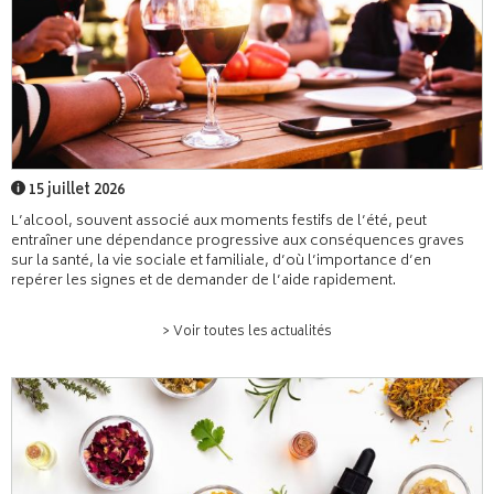
15 juillet 2026
L’alcool, souvent associé aux moments festifs de l’été, peut
entraîner une dépendance progressive aux conséquences graves
sur la santé, la vie sociale et familiale, d’où l’importance d’en
repérer les signes et de demander de l’aide rapidement.
> Voir toutes les actualités