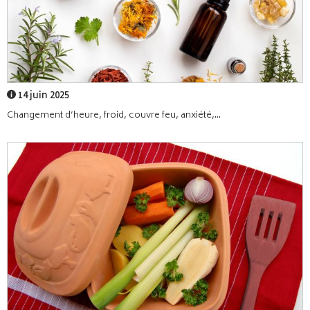
14 juin 2025
Changement d’heure, froid, couvre feu, anxiété,...