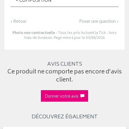
COMPOSITION
‹ Retour
Poser une question ›
Photo non contractuelle
- Tous les prix incluent la TVA - hors
frais de livraison. Page mise à jour le 03/08/2026
AVIS CLIENTS
Ce produit ne comporte pas encore d’avis
client.
Donner votre avis
DÉCOUVREZ ÉGALEMENT