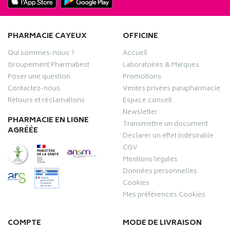
PHARMACIE CAYEUX
OFFICINE
Qui sommes-nous ?
Accueil
Groupement Pharmabest
Laboratoires & Marques
Poser une question
Promotions
Contactez-nous
Ventes privées parapharmacie
Retours et réclamations
Espace conseil
Newsletter
PHARMACIE EN LIGNE
Transmettre un document
AGRÉÉE
Déclarer un effet indésirable
CGV
Mentions légales
Données personnelles
Cookies
Mes préférences Cookies
COMPTE
MODE DE LIVRAISON