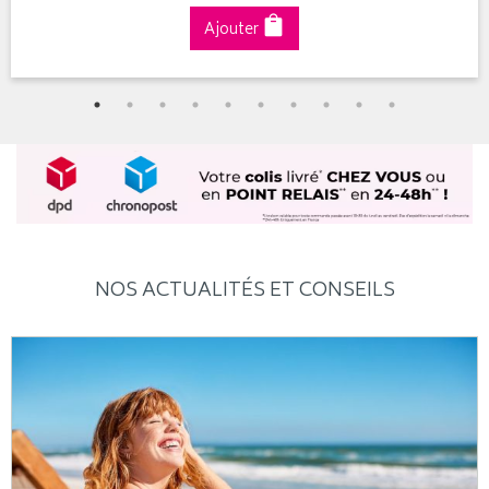
Ajouter
NOS ACTUALITÉS ET CONSEILS