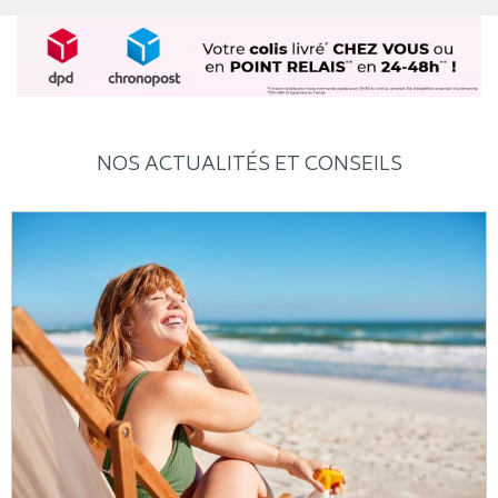
NOS ACTUALITÉS ET CONSEILS