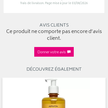
frais de livraison. Page mise à jour le 03/08/2026
AVIS CLIENTS
Ce produit ne comporte pas encore d’avis
client.
Donner votre avis
DÉCOUVREZ ÉGALEMENT