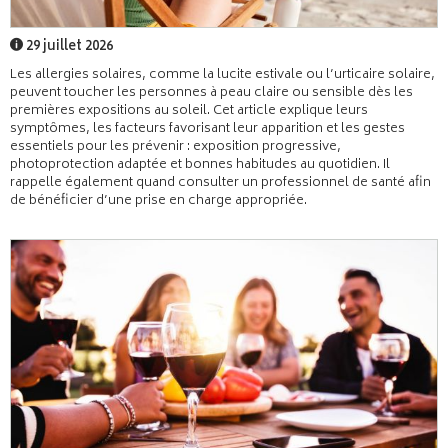
29 juillet 2026
Les allergies solaires, comme la lucite estivale ou l’urticaire solaire,
peuvent toucher les personnes à peau claire ou sensible dès les
premières expositions au soleil. Cet article explique leurs
symptômes, les facteurs favorisant leur apparition et les gestes
essentiels pour les prévenir : exposition progressive,
photoprotection adaptée et bonnes habitudes au quotidien. Il
rappelle également quand consulter un professionnel de santé afin
de bénéficier d’une prise en charge appropriée.