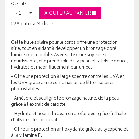
Quantité
× 1
AJOUTER AU PANIER
Ajouter à Ma liste
Cette huile solaire pour le corps offre une protection
sûre, tout en aidant à développer un bronzage doré,
lumineux et durable. Avec sa texture soyeuse et
nourrissante, elle prend soin de la peau et la laisse douce,
hydratée et magnifiquement parfumée.
- Offre une protection à large spectre contre les UVA et
les UVB grâce à une combinaison de filtres solaires
photostables.
- Améliore et souligne le bronzage naturel de la peau
grâce à l'extrait de carotte.
- Hydrate et nourrit la peau en profondeur grâce à l'huile
d'olive et de tournesol.
- Offre une protection antioxydante grâce au lycopène et
à la vitamine E.