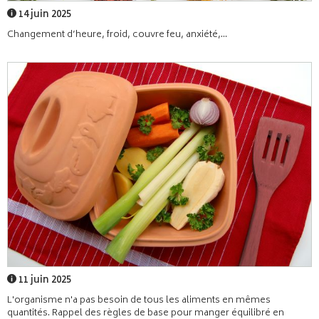
14 juin 2025
Changement d’heure, froid, couvre feu, anxiété,...
11 juin 2025
L'organisme n'a pas besoin de tous les aliments en mêmes
quantités. Rappel des règles de base pour manger équilibré en