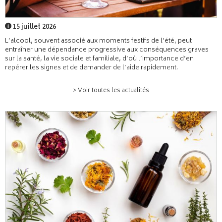
15 juillet 2026
L’alcool, souvent associé aux moments festifs de l’été, peut
entraîner une dépendance progressive aux conséquences graves
sur la santé, la vie sociale et familiale, d’où l’importance d’en
repérer les signes et de demander de l’aide rapidement.
> Voir toutes les actualités