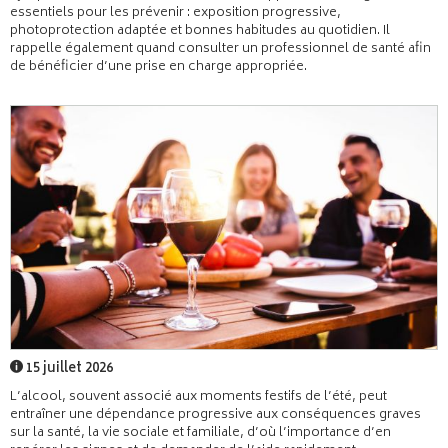
essentiels pour les prévenir : exposition progressive,
photoprotection adaptée et bonnes habitudes au quotidien. Il
rappelle également quand consulter un professionnel de santé afin
de bénéficier d’une prise en charge appropriée.
15 juillet 2026
L’alcool, souvent associé aux moments festifs de l’été, peut
entraîner une dépendance progressive aux conséquences graves
sur la santé, la vie sociale et familiale, d’où l’importance d’en