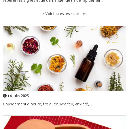
repérer les signes et de demander de l’aide rapidement.
> Voir toutes les actualités
14 juin 2025
Changement d’heure, froid, couvre feu, anxiété,...