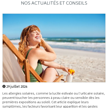
NOS ACTUALITÉS ET CONSEILS
29 juillet 2026
Les allergies solaires, comme la lucite estivale ou l’urticaire solaire,
peuvent toucher les personnes à peau claire ou sensible dès les
premières expositions au soleil. Cet article explique leurs
symptômes, les facteurs favorisant leur apparition et les gestes