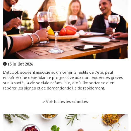
15 juillet 2026
L’alcool, souvent associé aux moments festifs de l’été, peut
entraîner une dépendance progressive aux conséquences graves
sur la santé, la vie sociale et familiale, d’où l’importance d’en
repérer les signes et de demander de l’aide rapidement.
> Voir toutes les actualités