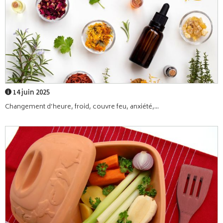
14 juin 2025
Changement d’heure, froid, couvre feu, anxiété,...