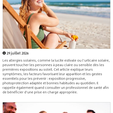
29 juillet 2026
Les allergies solaires, comme la lucite estivale ou l’urticaire solaire,
peuvent toucher les personnes à peau claire ou sensible dès les
premières expositions au soleil. Cet article explique leurs
symptômes, les facteurs favorisant leur apparition et les gestes
essentiels pour les prévenir : exposition progressive,
photoprotection adaptée et bonnes habitudes au quotidien. Il
rappelle également quand consulter un professionnel de santé afin
de bénéficier d’une prise en charge appropriée.