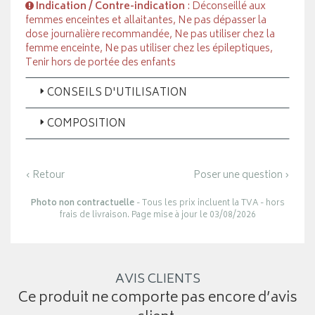
Indication / Contre-indication
: Déconseillé aux
femmes enceintes et allaitantes, Ne pas dépasser la
dose journalière recommandée, Ne pas utiliser chez la
femme enceinte, Ne pas utiliser chez les épileptiques,
Tenir hors de portée des enfants
CONSEILS D'UTILISATION
COMPOSITION
‹ Retour
Poser une question ›
Photo non contractuelle
- Tous les prix incluent la TVA - hors
frais de livraison. Page mise à jour le 03/08/2026
AVIS CLIENTS
Ce produit ne comporte pas encore d’avis