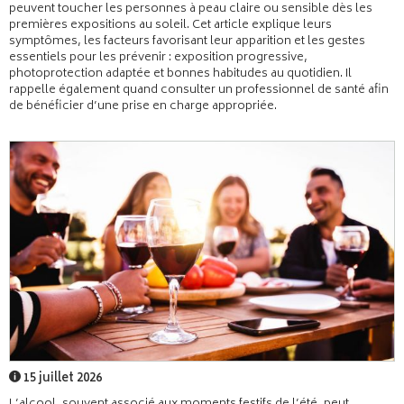
peuvent toucher les personnes à peau claire ou sensible dès les
premières expositions au soleil. Cet article explique leurs
symptômes, les facteurs favorisant leur apparition et les gestes
essentiels pour les prévenir : exposition progressive,
photoprotection adaptée et bonnes habitudes au quotidien. Il
rappelle également quand consulter un professionnel de santé afin
de bénéficier d’une prise en charge appropriée.
15 juillet 2026