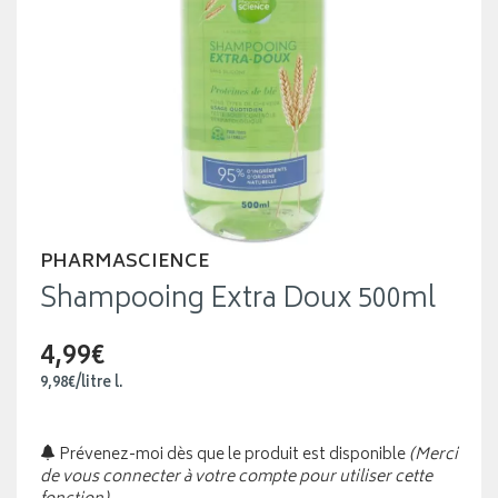
PHARMASCIENCE
Shampooing Extra Doux 500ml
4,99€
9
,
98
€
/
litre
l.
Prévenez-moi dès que le produit est disponible
(Merci
de vous connecter à votre compte pour utiliser cette