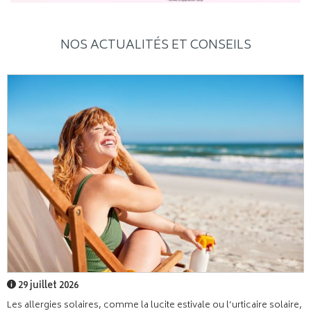
NOS ACTUALITÉS ET CONSEILS
29 juillet 2026
Les allergies solaires, comme la lucite estivale ou l’urticaire solaire,