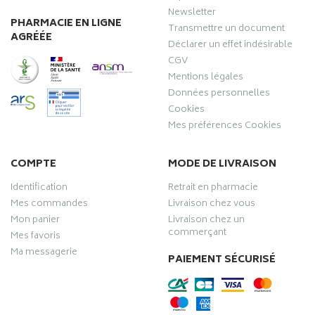
Newsletter
PHARMACIE EN LIGNE
Transmettre un document
AGRÉÉE
Déclarer un effet indésirable
CGV
Mentions légales
Données personnelles
Cookies
Mes préférences Cookies
COMPTE
MODE DE LIVRAISON
Identification
Retrait en pharmacie
Mes commandes
Livraison chez vous
Mon panier
Livraison chez un
commerçant
Mes favoris
Ma messagerie
PAIEMENT SÉCURISÉ