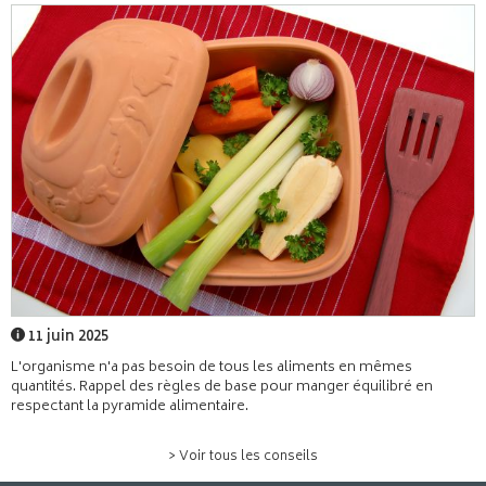
11 juin 2025
L'organisme n'a pas besoin de tous les aliments en mêmes
quantités. Rappel des règles de base pour manger équilibré en
respectant la pyramide alimentaire.
> Voir tous les conseils