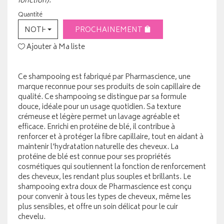
fonction).
Quantité
NOTHING SELECTED
PROCHAINEMENT
Ajouter à Ma liste
Ce shampooing est fabriqué par Pharmascience, une
marque reconnue pour ses produits de soin capillaire de
qualité. Ce shampooing se distingue par sa formule
douce, idéale pour un usage quotidien. Sa texture
crémeuse et légère permet un lavage agréable et
efficace. Enrichi en protéine de blé, il contribue à
renforcer et à protéger la fibre capillaire, tout en aidant à
maintenir l'hydratation naturelle des cheveux. La
protéine de blé est connue pour ses propriétés
cosmétiques qui soutiennent la fonction de renforcement
des cheveux, les rendant plus souples et brillants. Le
shampooing extra doux de Pharmascience est conçu
pour convenir à tous les types de cheveux, même les
plus sensibles, et offre un soin délicat pour le cuir
chevelu.