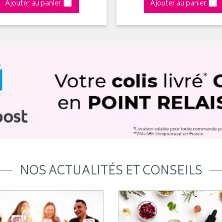
Ajouter au panier
Ajouter au panier
NOS ACTUALITÉS ET CONSEILS