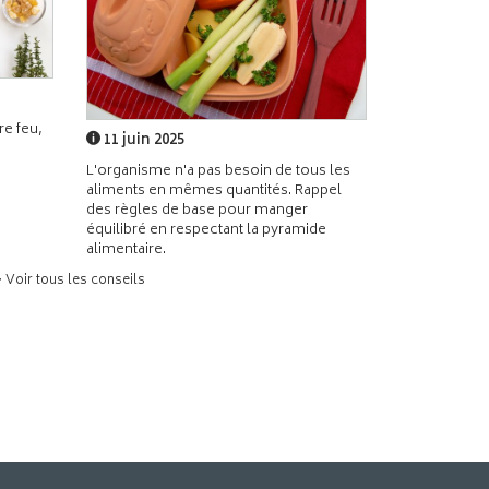
e feu,
11 juin 2025
L'organisme n'a pas besoin de tous les
aliments en mêmes quantités. Rappel
des règles de base pour manger
équilibré en respectant la pyramide
alimentaire.
> Voir tous les conseils