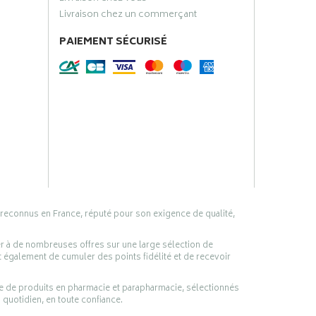
Livraison chez un commerçant
PAIEMENT SÉCURISÉ
 reconnus en France, réputé pour son exigence de qualité,
er à de nombreuses offres sur une large sélection de
 également de cumuler des points fidélité et de recevoir
ge de produits en pharmacie et parapharmacie, sélectionnés
 quotidien, en toute confiance.