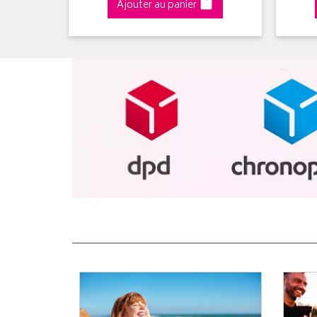
Ajouter au panier