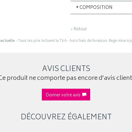
COMPOSITION
‹ Retour
actuelle
- Tous les prix incluent la TVA - hors frais de livraison. Page mise à 
AVIS CLIENTS
Ce produit ne comporte pas encore d’avis client
Donner votre avis
DÉCOUVREZ ÉGALEMENT