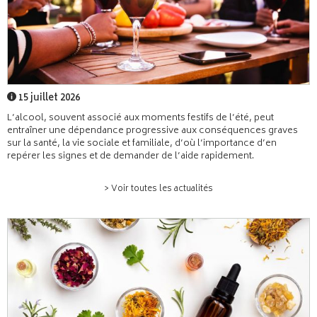
15 juillet 2026
L’alcool, souvent associé aux moments festifs de l’été, peut
entraîner une dépendance progressive aux conséquences graves
sur la santé, la vie sociale et familiale, d’où l’importance d’en
repérer les signes et de demander de l’aide rapidement.
> Voir toutes les actualités