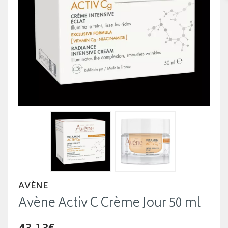
AVÈNE
Avène Activ C Crème Jour 50 ml