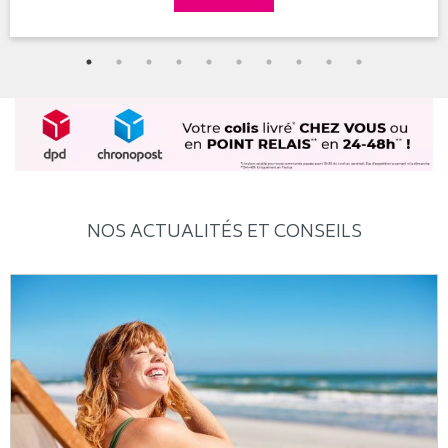
NOS ACTUALITÉS ET CONSEILS