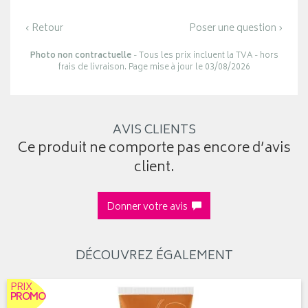
‹ Retour
Poser une question ›
Photo non contractuelle
- Tous les prix incluent la TVA - hors
frais de livraison. Page mise à jour le 03/08/2026
AVIS CLIENTS
Ce produit ne comporte pas encore d’avis
client.
Donner votre avis
DÉCOUVREZ ÉGALEMENT
PRIX
PROMO