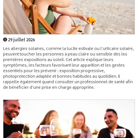
29 juillet 2026
Les allergies solaires, comme la lucite estivale ou l’urticaire solaire,
peuvent toucher les personnes à peau claire ou sensible dès les
premières expositions au soleil. Cet article explique leurs
symptômes, les facteurs favorisant leur apparition et les gestes
essentiels pour les prévenir : exposition progressive,
photoprotection adaptée et bonnes habitudes au quotidien. Il
rappelle également quand consulter un professionnel de santé afin
de bénéficier d’une prise en charge appropriée.