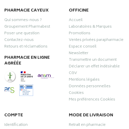
PHARMACIE CAYEUX
OFFICINE
Qui sommes-nous ?
Accueil
Groupement Pharmabest
Laboratoires & Marques
Poser une question
Promotions
Contactez-nous
Ventes privées parapharmacie
Retours et réclamations
Espace conseil
Newsletter
PHARMACIE EN LIGNE
Transmettre un document
AGRÉÉE
Déclarer un effet indésirable
CGV
Mentions légales
Données personnelles
Cookies
Mes préférences Cookies
COMPTE
MODE DE LIVRAISON
Identification
Retrait en pharmacie