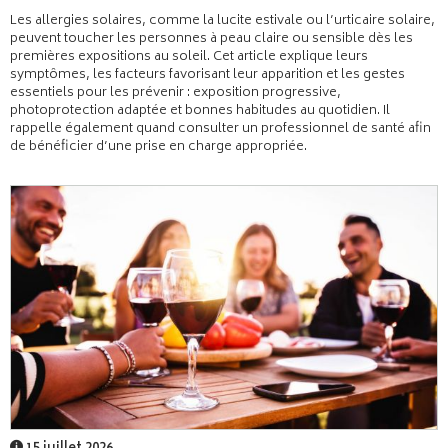
Les allergies solaires, comme la lucite estivale ou l’urticaire solaire,
peuvent toucher les personnes à peau claire ou sensible dès les
premières expositions au soleil. Cet article explique leurs
symptômes, les facteurs favorisant leur apparition et les gestes
essentiels pour les prévenir : exposition progressive,
photoprotection adaptée et bonnes habitudes au quotidien. Il
rappelle également quand consulter un professionnel de santé afin
de bénéficier d’une prise en charge appropriée.