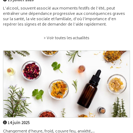
15 juillet 2026
L’alcool, souvent associé aux moments festifs de l’été, peut
entraîner une dépendance progressive aux conséquences graves
sur la santé, la vie sociale et familiale, d’où l’importance d’en
repérer les signes et de demander de l’aide rapidement.
> Voir toutes les actualités
14 juin 2025
Changement d’heure, froid, couvre feu, anxiété,...