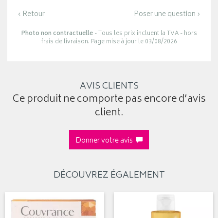
‹ Retour
Poser une question ›
Photo non contractuelle
- Tous les prix incluent la TVA - hors
frais de livraison. Page mise à jour le 03/08/2026
AVIS CLIENTS
Ce produit ne comporte pas encore d’avis
client.
Donner votre avis
DÉCOUVREZ ÉGALEMENT