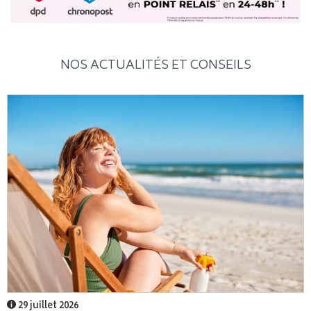
NOS ACTUALITÉS ET CONSEILS
29 juillet 2026