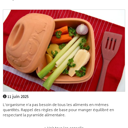
11 juin 2025
L'organisme n'a pas besoin de tous les aliments en mêmes
quantités. Rappel des règles de base pour manger équilibré en
respectant la pyramide alimentaire.