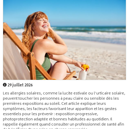
29 juillet 2026
Les allergies solaires, comme la lucite estivale ou l’urticaire solaire,
peuvent toucher les personnes à peau claire ou sensible dès les
premières expositions au soleil. Cet article explique leurs
symptômes, les facteurs favorisant leur apparition et les gestes
essentiels pour les prévenir : exposition progressive,
photoprotection adaptée et bonnes habitudes au quotidien. Il
rappelle également quand consulter un professionnel de santé afin