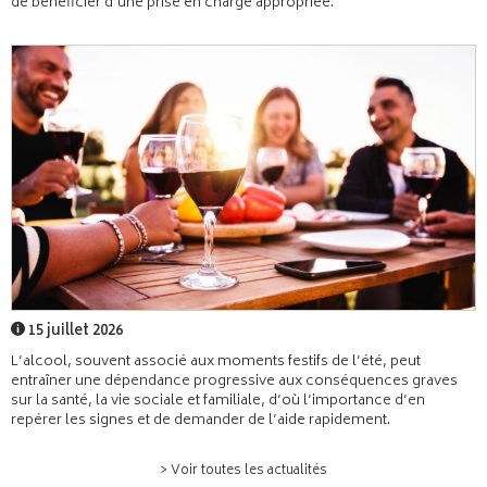
de bénéficier d’une prise en charge appropriée.
15 juillet 2026
L’alcool, souvent associé aux moments festifs de l’été, peut
entraîner une dépendance progressive aux conséquences graves
sur la santé, la vie sociale et familiale, d’où l’importance d’en
repérer les signes et de demander de l’aide rapidement.
> Voir toutes les actualités