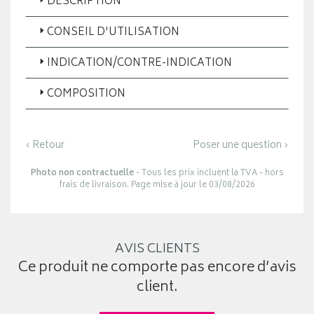
DESCRIPTION
CONSEIL D'UTILISATION
INDICATION/CONTRE-INDICATION
COMPOSITION
‹ Retour
Poser une question ›
Photo non contractuelle
- Tous les prix incluent la TVA - hors
frais de livraison. Page mise à jour le 03/08/2026
AVIS CLIENTS
Ce produit ne comporte pas encore d’avis
client.