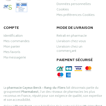
Données personnelles
Cookies
Mes préférences Cookies
COMPTE
MODE DE LIVRAISON
Identification
Retrait en pharmacie
Mes commandes
Livraison chez vous
Mon panier
Livraison chez un
commerçant
Mes favoris
Ma messagerie
PAIEMENT SÉCURISÉ
La
pharmacie Cayeux Berck – Rang-du-Fliers
fait désormais partie du
groupement
Pharmabest
, l’un des réseaux de pharmacies les plus
reconnus en France, réputé pour son exigence de qualité, son expertise
et son accessibilité.