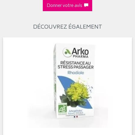
Donner votre avis
DÉCOUVREZ ÉGALEMENT