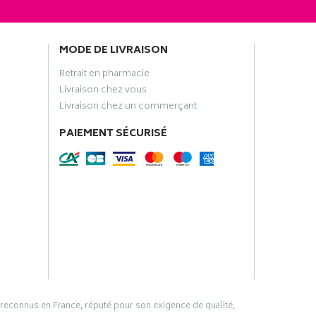
MODE DE LIVRAISON
Retrait en pharmacie
Livraison chez vous
Livraison chez un commerçant
PAIEMENT SÉCURISÉ
 reconnus en France, réputé pour son exigence de qualité,