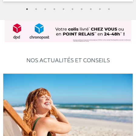
NOS ACTUALITÉS ET CONSEILS