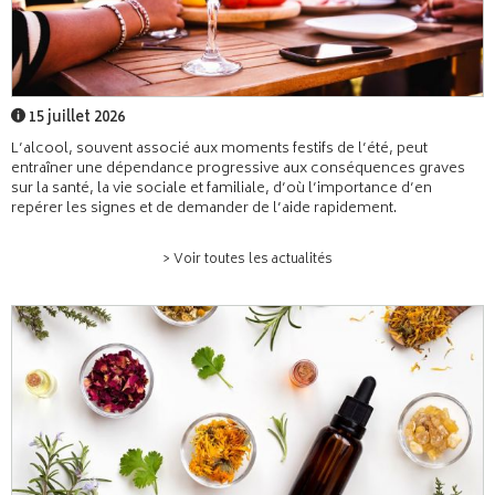
15 juillet 2026
L’alcool, souvent associé aux moments festifs de l’été, peut
entraîner une dépendance progressive aux conséquences graves
sur la santé, la vie sociale et familiale, d’où l’importance d’en
repérer les signes et de demander de l’aide rapidement.
> Voir toutes les actualités