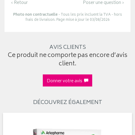
‹ Retour
Poser une question ›
Photo non contractuelle
- Tous les prix incluent la TVA - hors
frais de livraison. Page mise à jour le 03/08/2026
AVIS CLIENTS
Ce produit ne comporte pas encore d’avis
client.
Donner votre avis
DÉCOUVREZ ÉGALEMENT