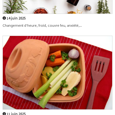
14 juin 2025
Changement d’heure, froid, couvre feu, anxiété,...
11 juin 2025