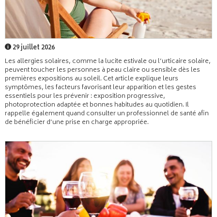
29 juillet 2026
Les allergies solaires, comme la lucite estivale ou l’urticaire solaire,
peuvent toucher les personnes à peau claire ou sensible dès les
premières expositions au soleil. Cet article explique leurs
symptômes, les facteurs favorisant leur apparition et les gestes
essentiels pour les prévenir : exposition progressive,
photoprotection adaptée et bonnes habitudes au quotidien. Il
rappelle également quand consulter un professionnel de santé afin
de bénéficier d’une prise en charge appropriée.