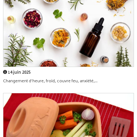
14 juin 2025
Changement d’heure, froid, couvre feu, anxiété,...