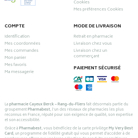
Cookies
Mes préférences Cookies
COMPTE
MODE DE LIVRAISON
Identification
Retrait en pharmacie
Mes coordonnées
Livraison chez vous
Mes commandes
Livraison chez un
commerçant
Mon panier
Mes favoris
PAIEMENT SÉCURISÉ
Ma messagerie
La
pharmacie Cayeux Berck – Rang-du-Fliers
fait désormais partie du
groupement
Pharmabest
, l’un des réseaux de pharmacies les plus
reconnus en France, réputé pour son exigence de qualité, son expertise
et son accessibilité.
Grâce à
Pharmabest
, vous bénéficiez de la carte privilège
My Very Best
Card
, un programme de fidélité gratuit qui vous permet d’accéder à de