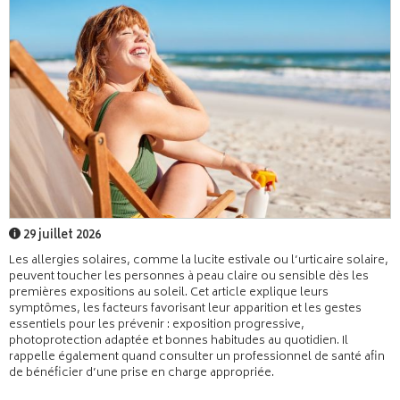
29 juillet 2026
Les allergies solaires, comme la lucite estivale ou l’urticaire solaire,
peuvent toucher les personnes à peau claire ou sensible dès les
premières expositions au soleil. Cet article explique leurs
symptômes, les facteurs favorisant leur apparition et les gestes
essentiels pour les prévenir : exposition progressive,
photoprotection adaptée et bonnes habitudes au quotidien. Il
rappelle également quand consulter un professionnel de santé afin
de bénéficier d’une prise en charge appropriée.