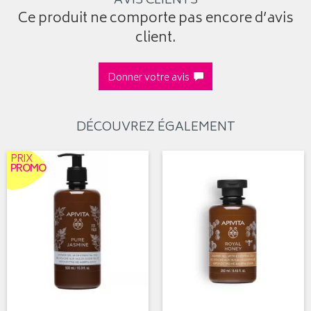
AVIS CLIENTS
Ce produit ne comporte pas encore d’avis
client.
Donner votre avis
DÉCOUVREZ ÉGALEMENT
PRIX
PROMO