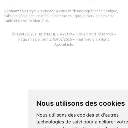
La
pharmacie Cayeux
s’engage à vous offrir une expérience pratique,
fiable et sécurisée, en officine comme en ligne, au service de votre
santé et de votre bien-être.
© 1991-2026
PHARMACIE CAYEUX
– Tous droits réservés –
Page mise à jour le 03/08/2026 –
Pharmacie en ligne
Apotekisto
Nous utilisons des cookies
Nous utilisons des cookies et d'autres
technologies de suivi pour améliorer votr