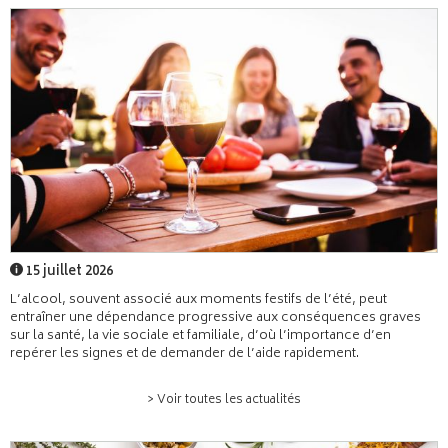
15 juillet 2026
L’alcool, souvent associé aux moments festifs de l’été, peut
entraîner une dépendance progressive aux conséquences graves
sur la santé, la vie sociale et familiale, d’où l’importance d’en
repérer les signes et de demander de l’aide rapidement.
> Voir toutes les actualités