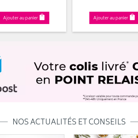
Ajouter au panier
Ajouter au panier
NOS ACTUALITÉS ET CONSEILS