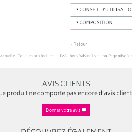
CONSEIL D’UTILISATI
COMPOSITION
‹ Retour
actuelle
- Tous les prix incluent la TVA - hors frais de livraison. Page mise à 
AVIS CLIENTS
Ce produit ne comporte pas encore d’avis client
Donner votre avis