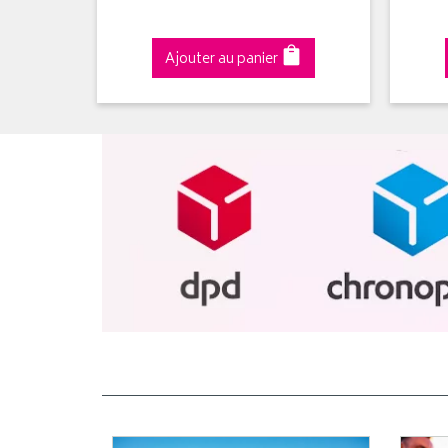
Ajouter au panier