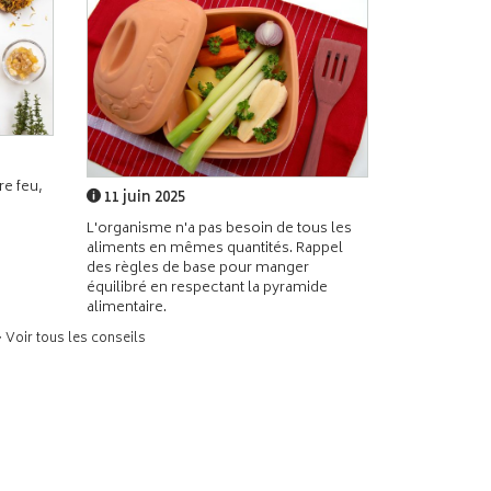
e feu,
11 juin 2025
L'organisme n'a pas besoin de tous les
aliments en mêmes quantités. Rappel
des règles de base pour manger
équilibré en respectant la pyramide
alimentaire.
> Voir tous les conseils