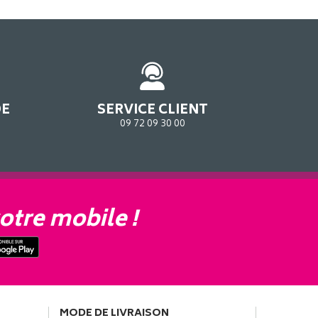
DE
SERVICE CLIENT
09 72 09 30 00
otre mobile !
MODE DE LIVRAISON