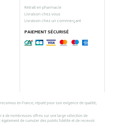
Retrait en pharmacie
Livraison chez vous
Livraison chez un commerçant
PAIEMENT SÉCURISÉ
 reconnus en France, réputé pour son exigence de qualité,
er à de nombreuses offres sur une large sélection de
 également de cumuler des points fidélité et de recevoir