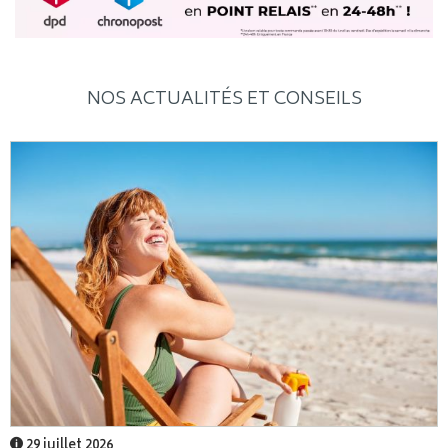
NOS ACTUALITÉS ET CONSEILS
29 juillet 2026