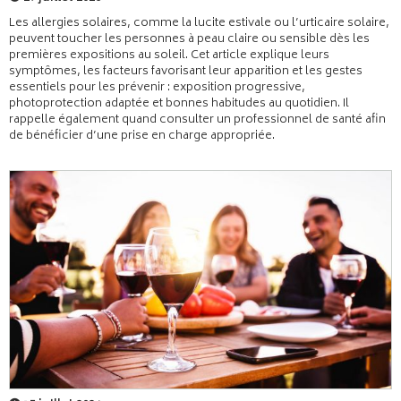
Les allergies solaires, comme la lucite estivale ou l’urticaire solaire,
peuvent toucher les personnes à peau claire ou sensible dès les
premières expositions au soleil. Cet article explique leurs
symptômes, les facteurs favorisant leur apparition et les gestes
essentiels pour les prévenir : exposition progressive,
photoprotection adaptée et bonnes habitudes au quotidien. Il
rappelle également quand consulter un professionnel de santé afin
de bénéficier d’une prise en charge appropriée.