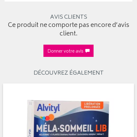
AVIS CLIENTS
Ce produit ne comporte pas encore d’avis
client.
Donner votre avis
DÉCOUVREZ ÉGALEMENT