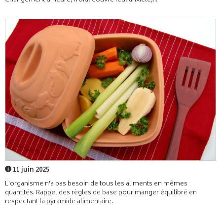
Changement d’heure, froid, couvre feu, anxiété,...
11 juin 2025
L'organisme n'a pas besoin de tous les aliments en mêmes
quantités. Rappel des règles de base pour manger équilibré en
respectant la pyramide alimentaire.