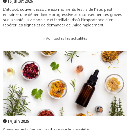
15 juillet 2026
L’alcool, souvent associé aux moments festifs de l’été, peut
entraîner une dépendance progressive aux conséquences graves
sur la santé, la vie sociale et familiale, d’où l’importance d’en
repérer les signes et de demander de l’aide rapidement.
> Voir toutes les actualités
14 juin 2025