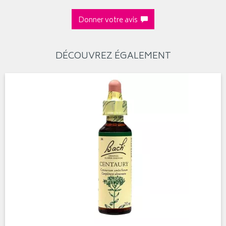
Donner votre avis
DÉCOUVREZ ÉGALEMENT