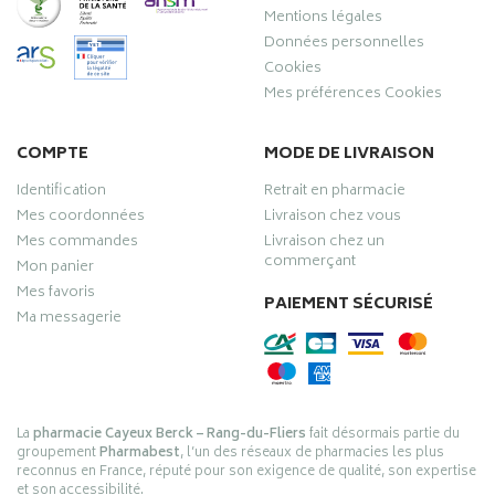
Mentions légales
Données personnelles
Cookies
Mes préférences Cookies
COMPTE
MODE DE LIVRAISON
Identification
Retrait en pharmacie
Mes coordonnées
Livraison chez vous
Mes commandes
Livraison chez un
commerçant
Mon panier
Mes favoris
PAIEMENT SÉCURISÉ
Ma messagerie
La
pharmacie Cayeux Berck – Rang-du-Fliers
fait désormais partie du
groupement
Pharmabest
, l’un des réseaux de pharmacies les plus
reconnus en France, réputé pour son exigence de qualité, son expertise
et son accessibilité.