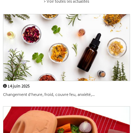
> Voir toutes les actualités
14 juin 2025
Changement d’heure, froid, couvre feu, anxiété,...