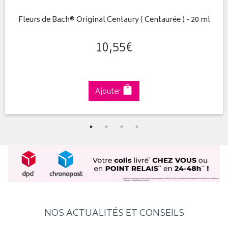
Fleurs de Bach® Original Centaury ( Centaurée ) - 20 ml
10
,
55
€
Ajouter
NOS ACTUALITÉS ET CONSEILS