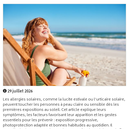
29 juillet 2026
Les allergies solaires, comme la lucite estivale ou l’urticaire solaire,
peuvent toucher les personnes à peau claire ou sensible dès les
premières expositions au soleil. Cet article explique leurs
symptômes, les facteurs favorisant leur apparition et les gestes
essentiels pour les prévenir : exposition progressive,
photoprotection adaptée et bonnes habitudes au quotidien. Il