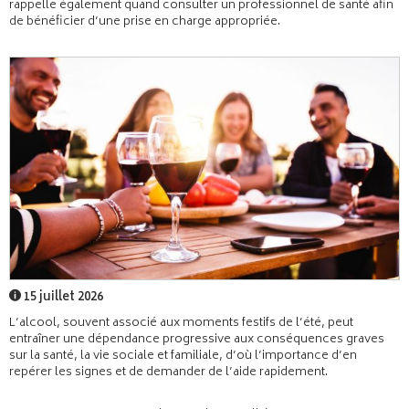
rappelle également quand consulter un professionnel de santé afin
de bénéficier d’une prise en charge appropriée.
15 juillet 2026
L’alcool, souvent associé aux moments festifs de l’été, peut
entraîner une dépendance progressive aux conséquences graves
sur la santé, la vie sociale et familiale, d’où l’importance d’en
repérer les signes et de demander de l’aide rapidement.