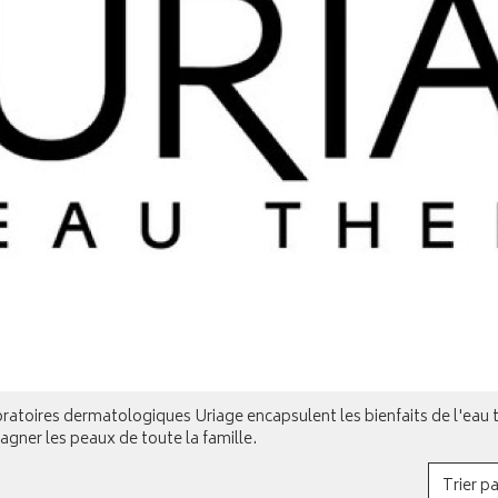
ratoires dermatologiques Uriage encapsulent les bienfaits de l'eau 
gner les peaux de toute la famille.
Trier pa