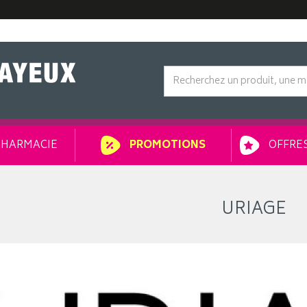
HARMACIE
OFFRES
PROMOTIONS
URIAGE