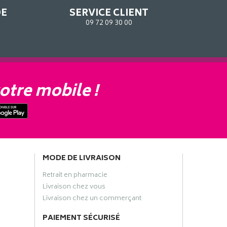
DE
SERVICE CLIENT
09 72 09 30 00
otre mobile !
MODE DE LIVRAISON
Retrait en pharmacie
Livraison chez vous
Livraison chez un commerçant
PAIEMENT SÉCURISÉ