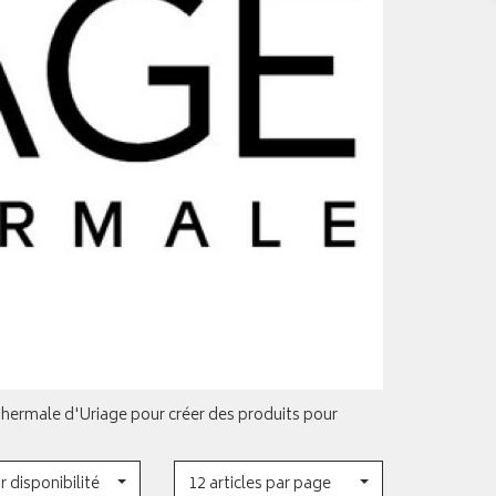
thermale d'Uriage pour créer des produits pour
r disponibilité
12 articles par page