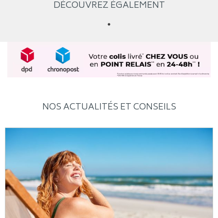
DÉCOUVREZ ÉGALEMENT
NOS ACTUALITÉS ET CONSEILS