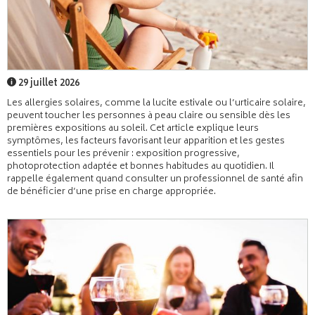
29 juillet 2026
Les allergies solaires, comme la lucite estivale ou l’urticaire solaire,
peuvent toucher les personnes à peau claire ou sensible dès les
premières expositions au soleil. Cet article explique leurs
symptômes, les facteurs favorisant leur apparition et les gestes
essentiels pour les prévenir : exposition progressive,
photoprotection adaptée et bonnes habitudes au quotidien. Il
rappelle également quand consulter un professionnel de santé afin
de bénéficier d’une prise en charge appropriée.