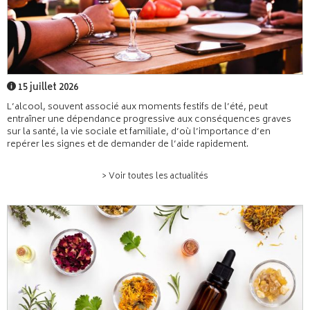
15 juillet 2026
L’alcool, souvent associé aux moments festifs de l’été, peut
entraîner une dépendance progressive aux conséquences graves
sur la santé, la vie sociale et familiale, d’où l’importance d’en
repérer les signes et de demander de l’aide rapidement.
> Voir toutes les actualités