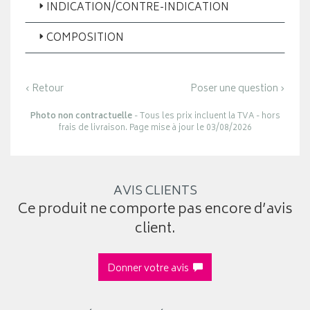
INDICATION/CONTRE-INDICATION
COMPOSITION
‹ Retour
Poser une question ›
Photo non contractuelle
- Tous les prix incluent la TVA - hors
frais de livraison. Page mise à jour le 03/08/2026
AVIS CLIENTS
Ce produit ne comporte pas encore d’avis
client.
Donner votre avis