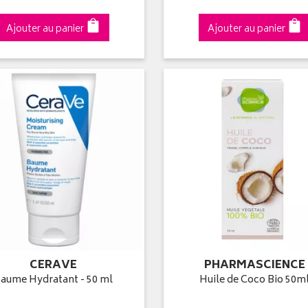
Ajouter au panier
Ajouter au panier
CERAVE
PHARMASCIENCE
aume Hydratant - 50 ml
Huile de Coco Bio 50m