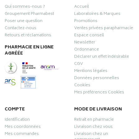
Qui sommes-nous ?
Accueil
Groupement Pharmabest
Laboratoires & Marques
Poser une question
Promotions
Contactez-nous
Ventes privées parapharmacie
Retours et réclamations
Espace conseil
Newsletter
PHARMACIE EN LIGNE
Ordonnance
AGRÉÉE
Déclarer un effet indésirable
CGV
Mentions légales
Données personnelles
Cookies
Mes préférences Cookies
COMPTE
MODE DE LIVRAISON
Identification
Retrait en pharmacie
Mes coordonnées
Livraison chez vous
Mes commandes
Livraison chez un