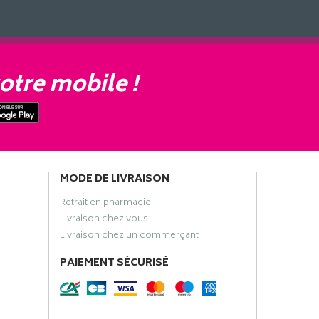
otre mobile !
MODE DE LIVRAISON
Retrait en pharmacie
Livraison chez vous
Livraison chez un commerçant
PAIEMENT SÉCURISÉ