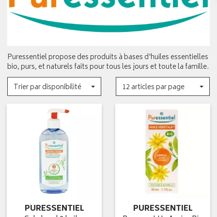
Puressentiel propose des produits à bases d'huiles essentielles
bio, purs, et naturels faits pour tous les jours et toute la famille.
Trier par disponibilité
12 articles par page
PURESSENTIEL
PURESSENTIEL