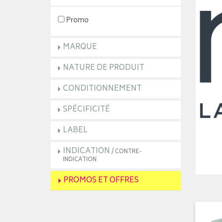
Promo
MARQUE
NATURE DE PRODUIT
CONDITIONNEMENT
SPÉCIFICITÉ
LABEL
INDICATION
/ CONTRE-
INDICATION
PROMOS ET OFFRES