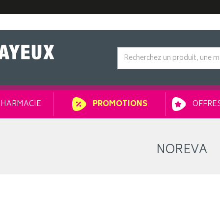
HARMACIE
OFFRES
PROMOTIONS
NOREVA