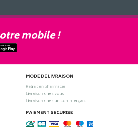
otre mobile !
MODE DE LIVRAISON
Retrait en pharmacie
Livraison chez vous
Livraison chez un commerçant
PAIEMENT SÉCURISÉ