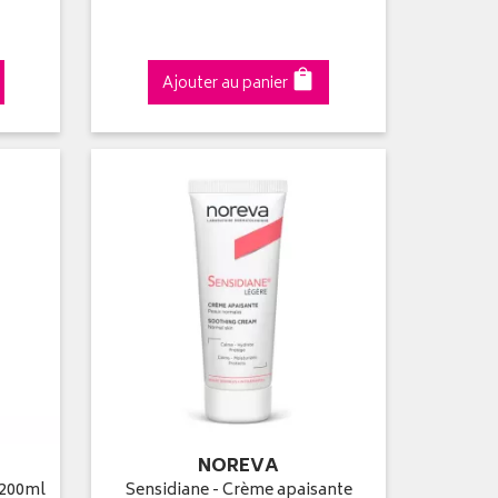
Ajouter au panier
NOREVA
 200ml
Sensidiane - Crème apaisante