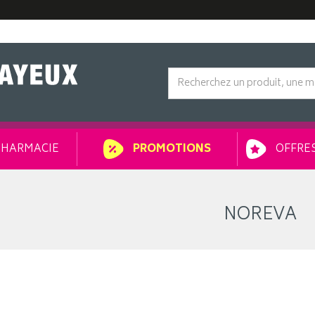
HARMACIE
OFFRES
PROMOTIONS
NOREVA