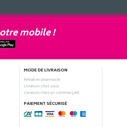
otre mobile !
MODE DE LIVRAISON
Retrait en pharmacie
Livraison chez vous
Livraison chez un commerçant
PAIEMENT SÉCURISÉ