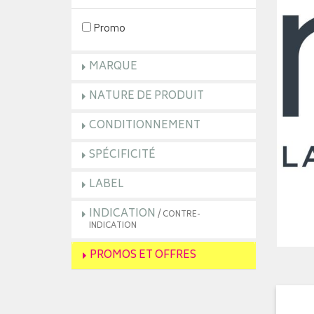
Promo
MARQUE
NATURE DE PRODUIT
CONDITIONNEMENT
SPÉCIFICITÉ
LABEL
INDICATION
/ CONTRE-
INDICATION
PROMOS ET OFFRES