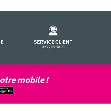
DE
SERVICE CLIENT
09 72 09 30 00
otre mobile !