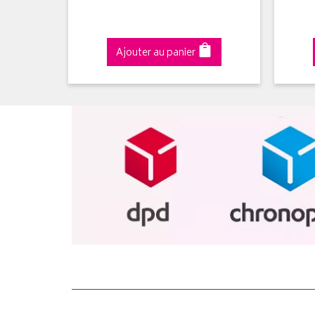
Ajouter au panier