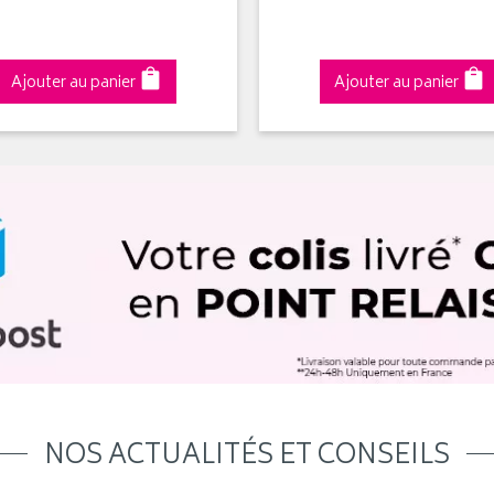
Ajouter au panier
Ajouter au panier
NOS ACTUALITÉS ET CONSEILS