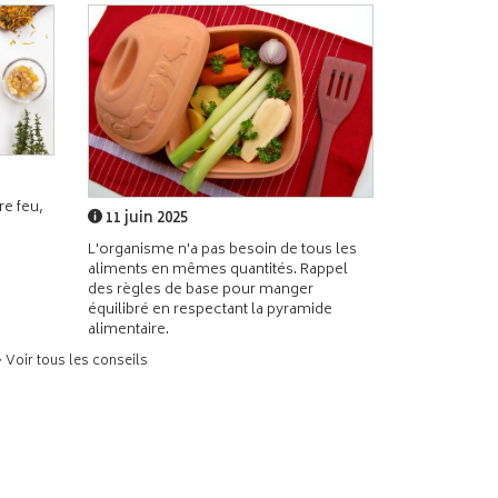
e feu,
11 juin 2025
L'organisme n'a pas besoin de tous les
aliments en mêmes quantités. Rappel
des règles de base pour manger
équilibré en respectant la pyramide
alimentaire.
> Voir tous les conseils