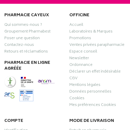
PHARMACIE CAYEUX
OFFICINE
Qui sommes-nous ?
Accueil
Groupement Pharmabest
Laboratoires & Marques
Poser une question
Promotions
Contactez-nous
Ventes privées parapharmacie
Retours et réclamations
Espace conseil
Newsletter
PHARMACIE EN LIGNE
Ordonnance
AGRÉÉE
Déclarer un effet indésirable
CGV
Mentions légales
Données personnelles
Cookies
Mes préférences Cookies
COMPTE
MODE DE LIVRAISON