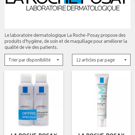
Le laboratoire dermatologique La Roche-Posay propose des
produits d'hygiène, de soin et de maquillage pour améliorer la
qualité de vie des patients.
Trier par disponibilité
12 articles par page