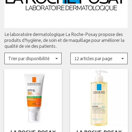
Le laboratoire dermatologique La Roche-Posay propose des
produits d'hygiène, de soin et de maquillage pour améliorer la
qualité de vie des patients.
Trier par disponibilité
12 articles par page