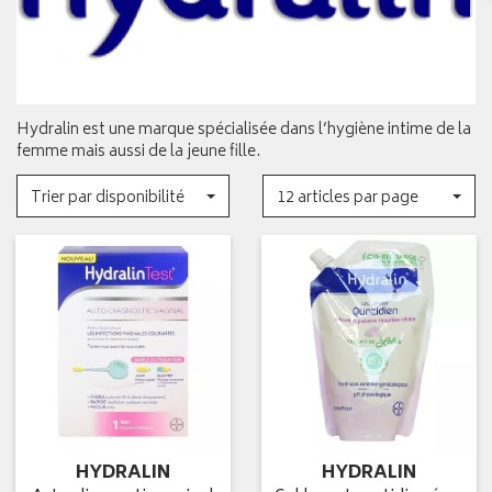
Hydralin est une marque spécialisée dans l’hygiène intime de la
femme mais aussi de la jeune fille.
Trier par disponibilité
12 articles par page
HYDRALIN
HYDRALIN