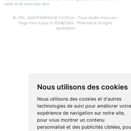
santé et de votre bien-être.
© 1991-2026
PHARMACIE CAYEUX
– Tous droits réservés –
Page mise à jour le 03/08/2026 –
Pharmacie en ligne
Apotekisto
Nous utilisons des cookies
Nous utilisons des cookies et d'autres
technologies de suivi pour améliorer votr
expérience de navigation sur notre site,
pour vous montrer un contenu
personnalisé et des publicités ciblées, pou