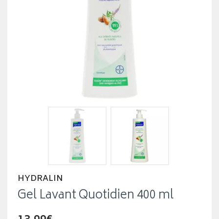
HYDRALIN
Gel Lavant Quotidien 400 ml