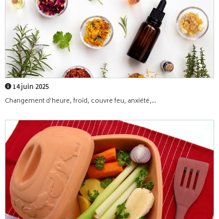
14 juin 2025
Changement d’heure, froid, couvre feu, anxiété,...