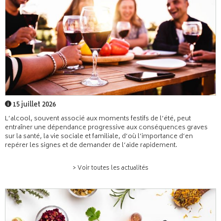
15 juillet 2026
L’alcool, souvent associé aux moments festifs de l’été, peut
entraîner une dépendance progressive aux conséquences graves
sur la santé, la vie sociale et familiale, d’où l’importance d’en
repérer les signes et de demander de l’aide rapidement.
> Voir toutes les actualités