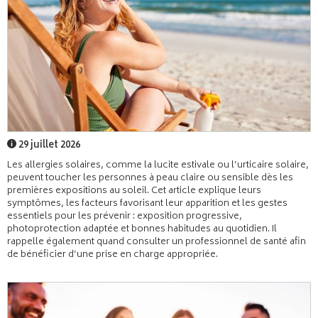
29 juillet 2026
Les allergies solaires, comme la lucite estivale ou l’urticaire solaire,
peuvent toucher les personnes à peau claire ou sensible dès les
premières expositions au soleil. Cet article explique leurs
symptômes, les facteurs favorisant leur apparition et les gestes
essentiels pour les prévenir : exposition progressive,
photoprotection adaptée et bonnes habitudes au quotidien. Il
rappelle également quand consulter un professionnel de santé afin
de bénéficier d’une prise en charge appropriée.