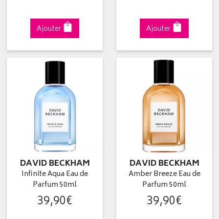
Ajouter
Ajouter
DAVID BECKHAM
DAVID BECKHAM
Infinite Aqua Eau de
Amber Breeze Eau de
Parfum 50ml
Parfum 50ml
39
,
90
€
39
,
90
€