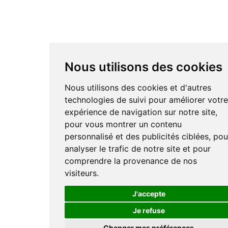
Nous utilisons des cookies
Nous utilisons des cookies et d'autres
technologies de suivi pour améliorer votr
expérience de navigation sur notre site,
pour vous montrer un contenu
personnalisé et des publicités ciblées, pou
analyser le trafic de notre site et pour
comprendre la provenance de nos
visiteurs.
J'accepte
Je refuse
Changer mes préférences