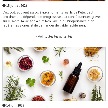
15 juillet 2026
L’alcool, souvent associé aux moments festifs de l’été, peut
entraîner une dépendance progressive aux conséquences graves
sur la santé, la vie sociale et familiale, d’où l’importance d’en
repérer les signes et de demander de l’aide rapidement.
> Voir toutes les actualités
14 juin 2025