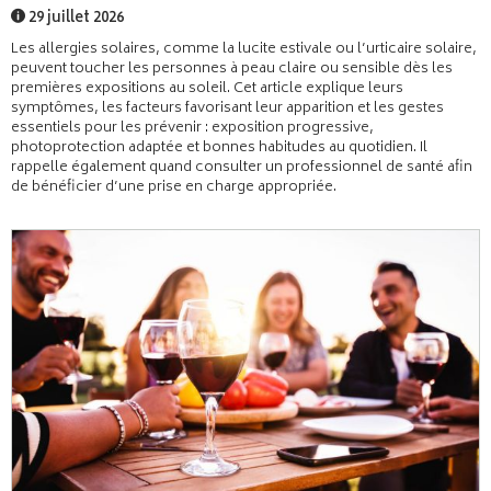
29 juillet 2026
Les allergies solaires, comme la lucite estivale ou l’urticaire solaire,
peuvent toucher les personnes à peau claire ou sensible dès les
premières expositions au soleil. Cet article explique leurs
symptômes, les facteurs favorisant leur apparition et les gestes
essentiels pour les prévenir : exposition progressive,
photoprotection adaptée et bonnes habitudes au quotidien. Il
rappelle également quand consulter un professionnel de santé afin
de bénéficier d’une prise en charge appropriée.