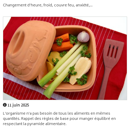
Changement d’heure, froid, couvre feu, anxiété,...
11 juin 2025
L'organisme n'a pas besoin de tous les aliments en mêmes
quantités. Rappel des règles de base pour manger équilibré en
respectant la pyramide alimentaire.