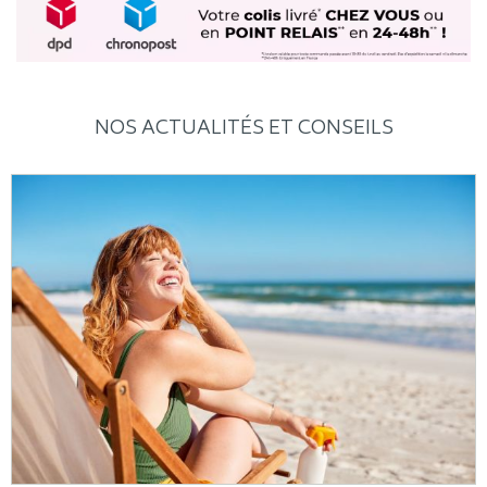
NOS ACTUALITÉS ET CONSEILS