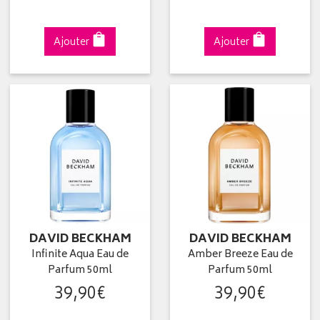
Ajouter
Ajouter
DAVID BECKHAM
DAVID BECKHAM
Infinite Aqua Eau de
Amber Breeze Eau de
Parfum 50ml
Parfum 50ml
39
,
90
€
39
,
90
€