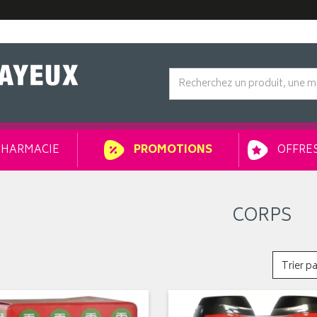
HARMACIE
OFFRES
PROMOTIONS
CORPS
Trier pa