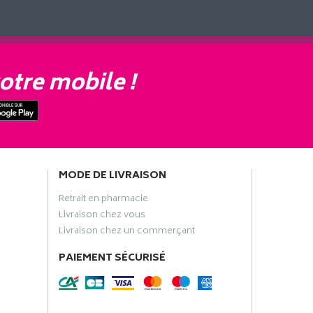
otre mobile !
MODE DE LIVRAISON
Retrait en pharmacie
Livraison chez vous
Livraison chez un commerçant
PAIEMENT SÉCURISÉ