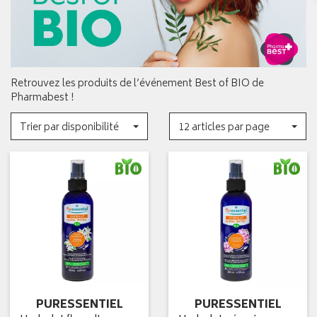
Retrouvez les produits de l’événement Best of BIO de
Pharmabest !
Trier par disponibilité
12 articles par page
PURESSENTIEL
PURESSENTIEL