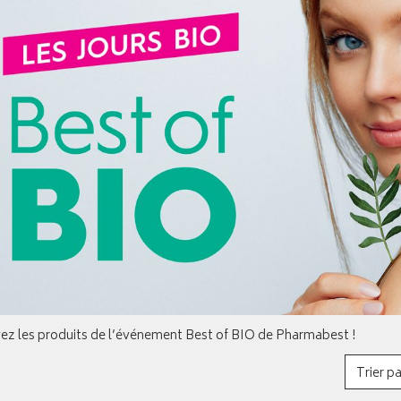
ez les produits de l’événement Best of BIO de Pharmabest !
Trier pa