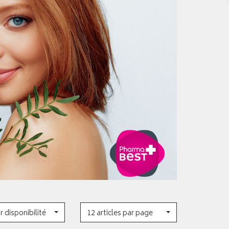
r disponibilité
12 articles par page