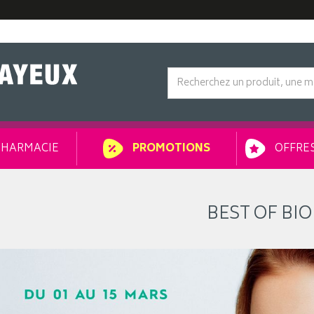
HARMACIE
OFFRES
PROMOTIONS
BEST OF BIO