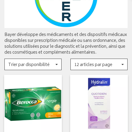
Bayer développe des médicaments et des dispositifs médicaux
disponibles sur prescription médicale ou sans ordonnance, des
solutions utilisées pour le diagnostic et la prévention, ainsi que
des cosmétiques et compléments alimentaires.
Trier par disponibilité
12 articles par page