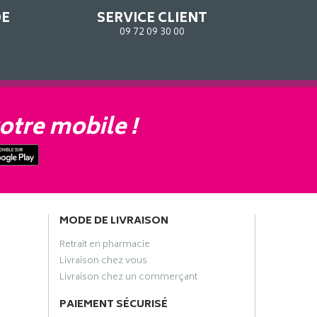
DE
SERVICE CLIENT
09 72 09 30 00
otre mobile !
MODE DE LIVRAISON
Retrait en pharmacie
Livraison chez vous
Livraison chez un commerçant
PAIEMENT SÉCURISÉ