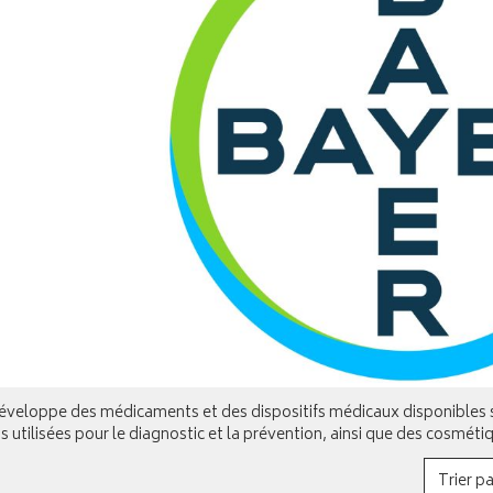
éveloppe des médicaments et des dispositifs médicaux disponibles s
s utilisées pour le diagnostic et la prévention, ainsi que des cosmé
Trier pa