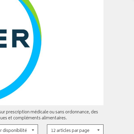
ur prescription médicale ou sans ordonnance, des
tiques et compléments alimentaires.
r disponibilité
12 articles par page