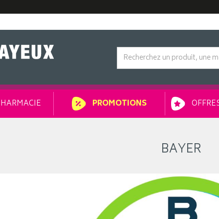
HARMACIE
OFFRES
PROMOTIONS
BAYER