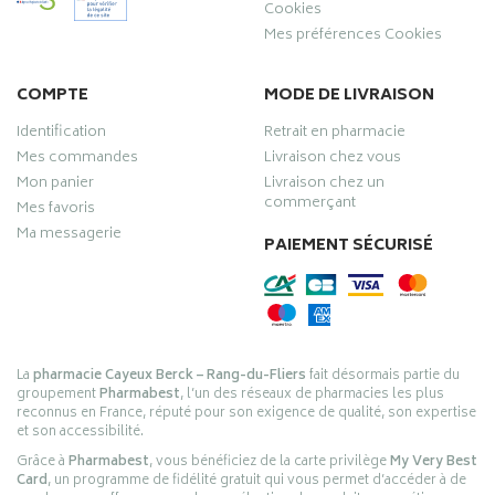
Cookies
Mes préférences Cookies
COMPTE
MODE DE LIVRAISON
Identification
Retrait en pharmacie
Mes commandes
Livraison chez vous
Mon panier
Livraison chez un
commerçant
Mes favoris
Ma messagerie
PAIEMENT SÉCURISÉ
La
pharmacie Cayeux Berck – Rang-du-Fliers
fait désormais partie du
groupement
Pharmabest
, l’un des réseaux de pharmacies les plus
reconnus en France, réputé pour son exigence de qualité, son expertise
et son accessibilité.
Grâce à
Pharmabest
, vous bénéficiez de la carte privilège
My Very Best
Card
, un programme de fidélité gratuit qui vous permet d’accéder à de