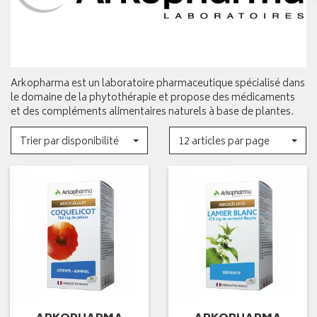
Arkopharma est un laboratoire pharmaceutique spécialisé dans
le domaine de la phytothérapie et propose des médicaments
et des compléments alimentaires naturels à base de plantes.
Trier par disponibilité
12 articles par page