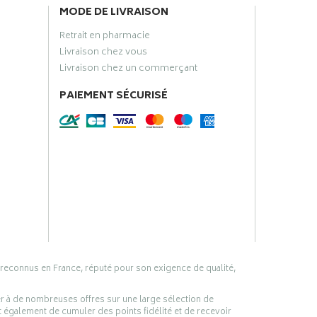
MODE DE LIVRAISON
Retrait en pharmacie
Livraison chez vous
Livraison chez un commerçant
PAIEMENT SÉCURISÉ
 reconnus en France, réputé pour son exigence de qualité,
er à de nombreuses offres sur une large sélection de
 également de cumuler des points fidélité et de recevoir