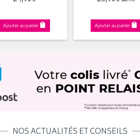
28
,
90
€
Ajouter au panier
Ajouter au panier
NOS ACTUALITÉS ET CONSEILS