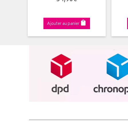
Ajouter au panier