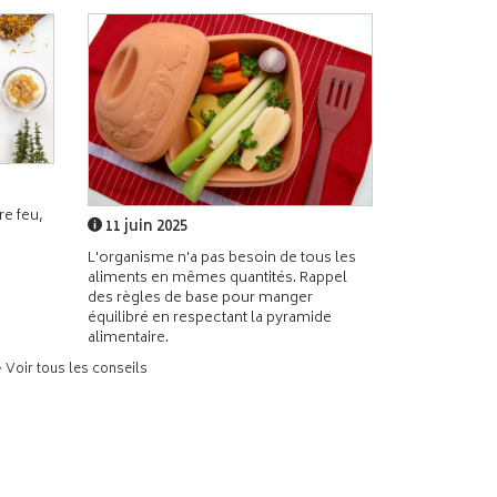
e feu,
11 juin 2025
L'organisme n'a pas besoin de tous les
aliments en mêmes quantités. Rappel
des règles de base pour manger
équilibré en respectant la pyramide
alimentaire.
> Voir tous les conseils