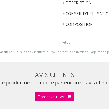
DESCRIPTION
CONSEIL D’UTILISATI
COMPOSITION
‹ Retour
actuelle
- Tous les prix incluent la TVA - hors frais de livraison. Page mise à 
AVIS CLIENTS
Ce produit ne comporte pas encore d’avis client
Donner votre avis