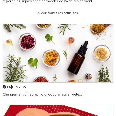
repérer les signes et de demander de l’aide rapidement.
> Voir toutes les actualités
14 juin 2025
Changement d’heure, froid, couvre feu, anxiété,...