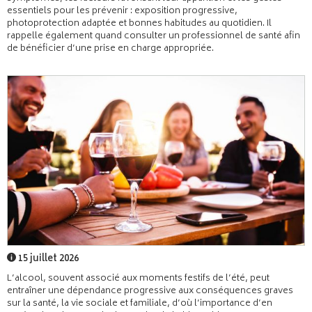
essentiels pour les prévenir : exposition progressive,
photoprotection adaptée et bonnes habitudes au quotidien. Il
rappelle également quand consulter un professionnel de santé afin
de bénéficier d’une prise en charge appropriée.
15 juillet 2026
L’alcool, souvent associé aux moments festifs de l’été, peut
entraîner une dépendance progressive aux conséquences graves
sur la santé, la vie sociale et familiale, d’où l’importance d’en