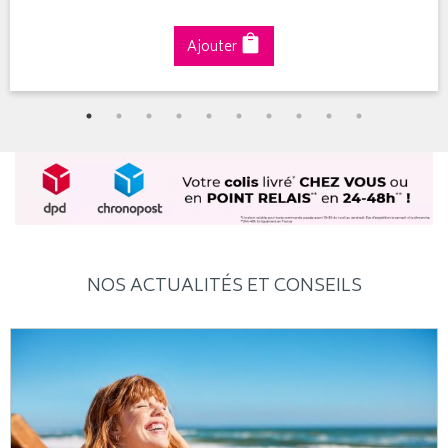
Ajouter
NOS ACTUALITÉS ET CONSEILS