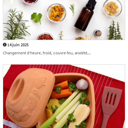
14 juin 2025
Changement d’heure, froid, couvre feu, anxiété,...