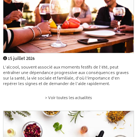
15 juillet 2026
L’alcool, souvent associé aux moments festifs de l’été, peut
entraîner une dépendance progressive aux conséquences graves
sur la santé, la vie sociale et familiale, d’où l’importance d’en
repérer les signes et de demander de l’aide rapidement.
> Voir toutes les actualités