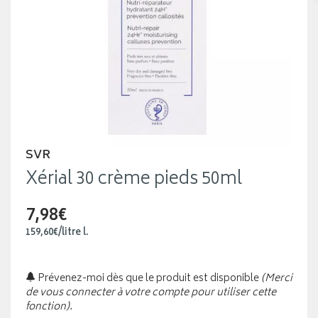
SVR
Xérial 30 crème pieds 50ml
7,98€
159
,
60
€
/
litre
l.
Prévenez-moi dès que le produit est disponible
(Merci
de vous connecter à votre compte pour utiliser cette
fonction).