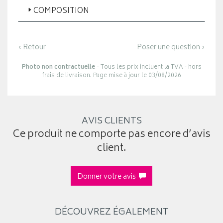
COMPOSITION
‹ Retour
Poser une question ›
Photo non contractuelle
- Tous les prix incluent la TVA - hors
frais de livraison. Page mise à jour le 03/08/2026
AVIS CLIENTS
Ce produit ne comporte pas encore d’avis
client.
Donner votre avis
DÉCOUVREZ ÉGALEMENT