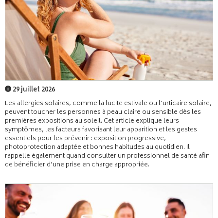
29 juillet 2026
Les allergies solaires, comme la lucite estivale ou l’urticaire solaire,
peuvent toucher les personnes à peau claire ou sensible dès les
premières expositions au soleil. Cet article explique leurs
symptômes, les facteurs favorisant leur apparition et les gestes
essentiels pour les prévenir : exposition progressive,
photoprotection adaptée et bonnes habitudes au quotidien. Il
rappelle également quand consulter un professionnel de santé afin
de bénéficier d’une prise en charge appropriée.