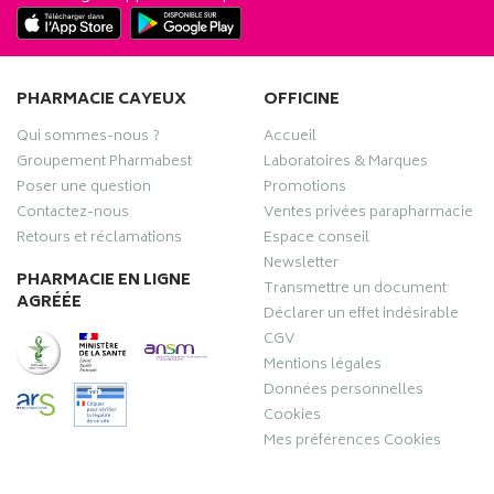
PHARMACIE CAYEUX
OFFICINE
Qui sommes-nous ?
Accueil
Groupement Pharmabest
Laboratoires & Marques
Poser une question
Promotions
Contactez-nous
Ventes privées parapharmacie
Retours et réclamations
Espace conseil
Newsletter
PHARMACIE EN LIGNE
Transmettre un document
AGRÉÉE
Déclarer un effet indésirable
CGV
Mentions légales
Données personnelles
Cookies
Mes préférences Cookies