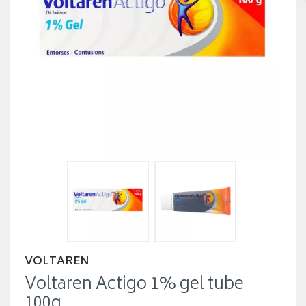
VOLTAREN
Voltaren Actigo 1% gel tube
100g