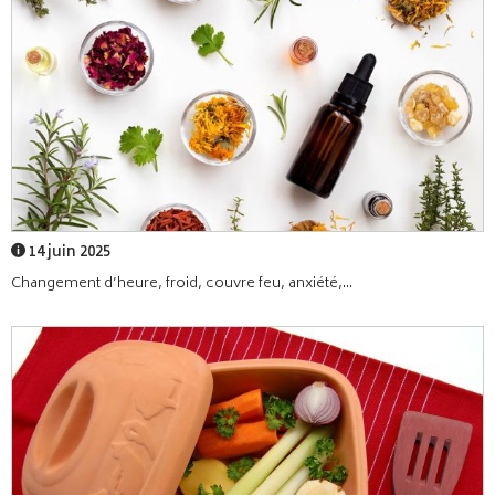
14 juin 2025
Changement d’heure, froid, couvre feu, anxiété,...