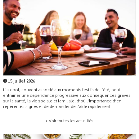
15 juillet 2026
L’alcool, souvent associé aux moments festifs de l’été, peut
entraîner une dépendance progressive aux conséquences graves
sur la santé, la vie sociale et familiale, d’où l’importance d’en
repérer les signes et de demander de l’aide rapidement.
> Voir toutes les actualités