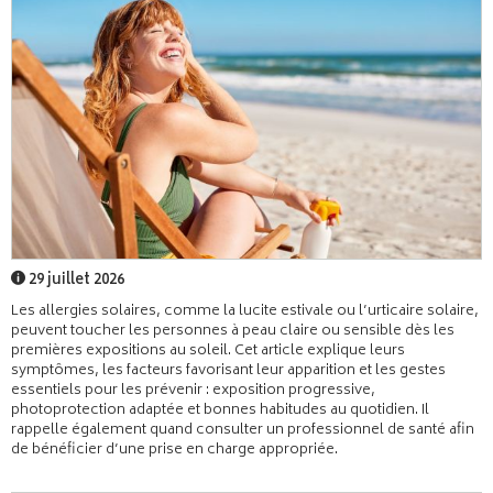
29 juillet 2026
Les allergies solaires, comme la lucite estivale ou l’urticaire solaire,
peuvent toucher les personnes à peau claire ou sensible dès les
premières expositions au soleil. Cet article explique leurs
symptômes, les facteurs favorisant leur apparition et les gestes
essentiels pour les prévenir : exposition progressive,
photoprotection adaptée et bonnes habitudes au quotidien. Il
rappelle également quand consulter un professionnel de santé afin
de bénéficier d’une prise en charge appropriée.