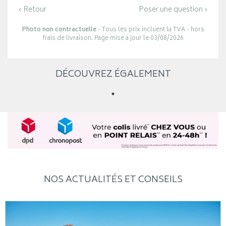
‹ Retour
Poser une question ›
Photo non contractuelle
- Tous les prix incluent la TVA - hors
frais de livraison. Page mise à jour le 03/08/2026
DÉCOUVREZ ÉGALEMENT
NOS ACTUALITÉS ET CONSEILS