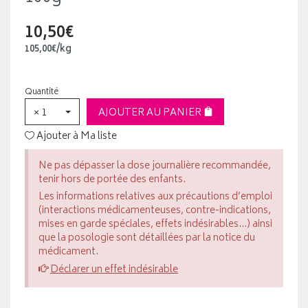
10,50€
105
,
00
€
/kg
Quantité
× 1
AJOUTER AU PANIER
Ajouter à Ma liste
Ne pas dépasser la dose journalière recommandée,
tenir hors de portée des enfants.
Les informations relatives aux précautions d’emploi
(interactions médicamenteuses, contre-indications,
mises en garde spéciales, effets indésirables...) ainsi
que la posologie sont détaillées par la notice du
médicament.
Déclarer un effet indésirable