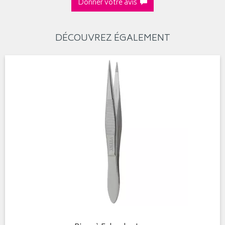
Donner votre avis
DÉCOUVREZ ÉGALEMENT