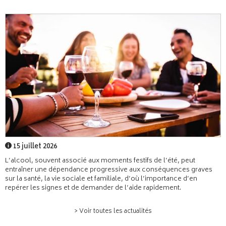
15 juillet 2026
L’alcool, souvent associé aux moments festifs de l’été, peut
entraîner une dépendance progressive aux conséquences graves
sur la santé, la vie sociale et familiale, d’où l’importance d’en
repérer les signes et de demander de l’aide rapidement.
> Voir toutes les actualités