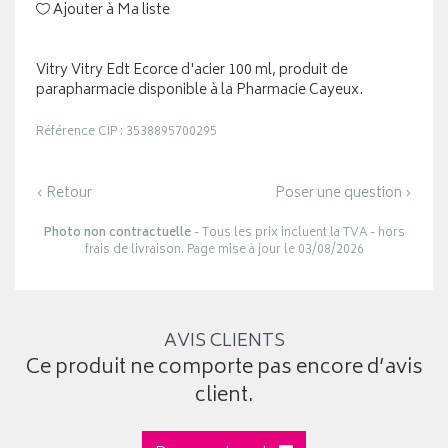
Ajouter à Ma liste
Vitry Vitry Edt Ecorce d'acier 100 ml, produit de
parapharmacie disponible à la Pharmacie Cayeux.
Référence CIP : 3538895700295
‹ Retour
Poser une question ›
Photo non contractuelle
- Tous les prix incluent la TVA - hors
frais de livraison. Page mise à jour le 03/08/2026
AVIS CLIENTS
Ce produit ne comporte pas encore d’avis
client.