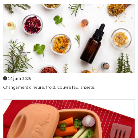
14 juin 2025
Changement d’heure, froid, couvre feu, anxiété,...