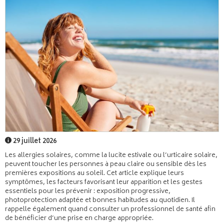
29 juillet 2026
Les allergies solaires, comme la lucite estivale ou l’urticaire solaire,
peuvent toucher les personnes à peau claire ou sensible dès les
premières expositions au soleil. Cet article explique leurs
symptômes, les facteurs favorisant leur apparition et les gestes
essentiels pour les prévenir : exposition progressive,
photoprotection adaptée et bonnes habitudes au quotidien. Il
rappelle également quand consulter un professionnel de santé afin
de bénéficier d’une prise en charge appropriée.