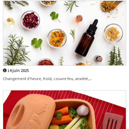
14 juin 2025
Changement d’heure, froid, couvre feu, anxiété,...