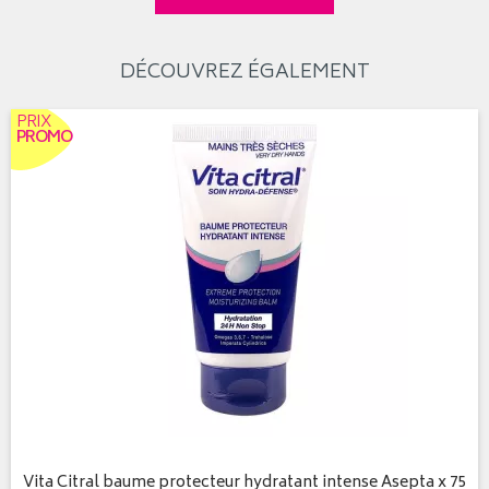
DÉCOUVREZ ÉGALEMENT
PRIX
PROMO
Vita Citral baume protecteur hydratant intense Asepta x 75