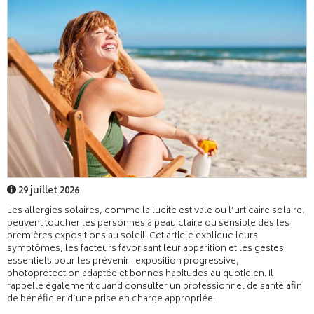
29 juillet 2026
Les allergies solaires, comme la lucite estivale ou l’urticaire solaire,
peuvent toucher les personnes à peau claire ou sensible dès les
premières expositions au soleil. Cet article explique leurs
symptômes, les facteurs favorisant leur apparition et les gestes
essentiels pour les prévenir : exposition progressive,
photoprotection adaptée et bonnes habitudes au quotidien. Il
rappelle également quand consulter un professionnel de santé afin
de bénéficier d’une prise en charge appropriée.