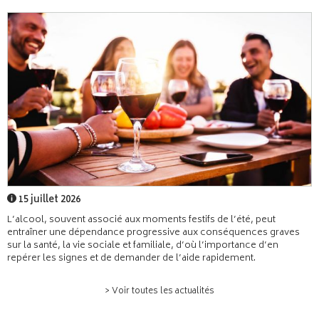
15 juillet 2026
L’alcool, souvent associé aux moments festifs de l’été, peut
entraîner une dépendance progressive aux conséquences graves
sur la santé, la vie sociale et familiale, d’où l’importance d’en
repérer les signes et de demander de l’aide rapidement.
> Voir toutes les actualités