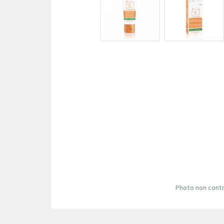
Photo non contr