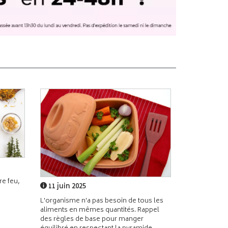
e feu,
11 juin 2025
L'organisme n'a pas besoin de tous les
aliments en mêmes quantités. Rappel
des règles de base pour manger