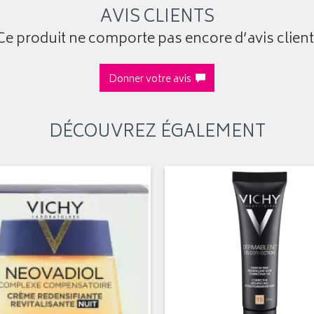
AVIS CLIENTS
Ce produit ne comporte pas encore d’avis client
Donner votre avis
DÉCOUVREZ ÉGALEMENT