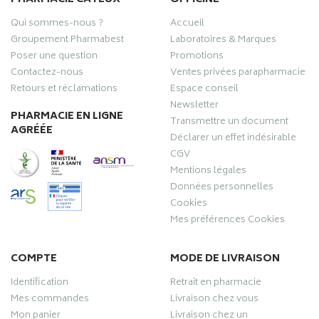
Qui sommes-nous ?
Accueil
Groupement Pharmabest
Laboratoires & Marques
Poser une question
Promotions
Contactez-nous
Ventes privées parapharmacie
Retours et réclamations
Espace conseil
Newsletter
PHARMACIE EN LIGNE
Transmettre un document
AGRÉÉE
Déclarer un effet indésirable
CGV
Mentions légales
Données personnelles
Cookies
Mes préférences Cookies
COMPTE
MODE DE LIVRAISON
Identification
Retrait en pharmacie
Mes commandes
Livraison chez vous
Mon panier
Livraison chez un