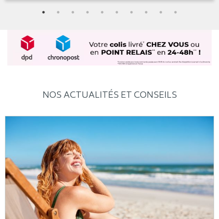
NOS ACTUALITÉS ET CONSEILS