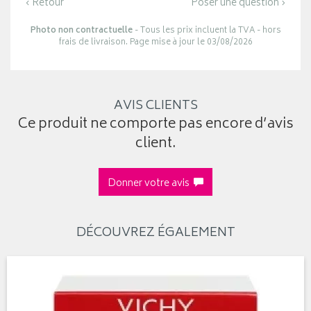
‹ Retour
Poser une question ›
Photo non contractuelle
- Tous les prix incluent la TVA - hors
frais de livraison. Page mise à jour le 03/08/2026
AVIS CLIENTS
Ce produit ne comporte pas encore d’avis
client.
Donner votre avis
DÉCOUVREZ ÉGALEMENT