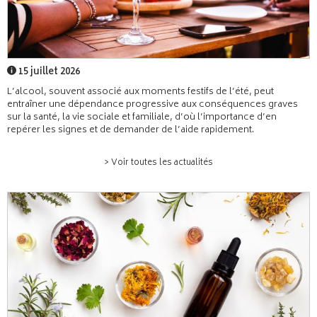
15 juillet 2026
L’alcool, souvent associé aux moments festifs de l’été, peut
entraîner une dépendance progressive aux conséquences graves
sur la santé, la vie sociale et familiale, d’où l’importance d’en
repérer les signes et de demander de l’aide rapidement.
> Voir toutes les actualités