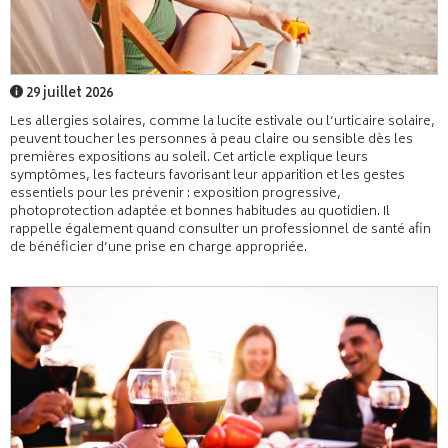
29 juillet 2026
Les allergies solaires, comme la lucite estivale ou l’urticaire solaire,
peuvent toucher les personnes à peau claire ou sensible dès les
premières expositions au soleil. Cet article explique leurs
symptômes, les facteurs favorisant leur apparition et les gestes
essentiels pour les prévenir : exposition progressive,
photoprotection adaptée et bonnes habitudes au quotidien. Il
rappelle également quand consulter un professionnel de santé afin
de bénéficier d’une prise en charge appropriée.