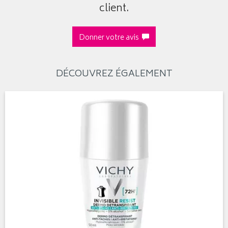
client.
Donner votre avis
DÉCOUVREZ ÉGALEMENT