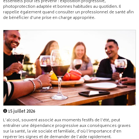
essentiels pour les prévenir : exposition progressive,
photoprotection adaptée et bonnes habitudes au quotidien. Il
rappelle également quand consulter un professionnel de santé afin
de bénéficier d’une prise en charge appropriée.
15 juillet 2026
L’alcool, souvent associé aux moments festifs de l’été, peut
entraîner une dépendance progressive aux conséquences graves
sur la santé, la vie sociale et familiale, d’où l’importance d’en
repérer les signes et de demander de l’aide rapidement.