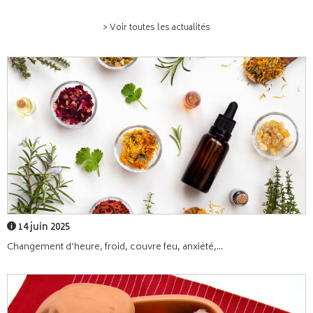
> Voir toutes les actualités
14 juin 2025
Changement d’heure, froid, couvre feu, anxiété,...