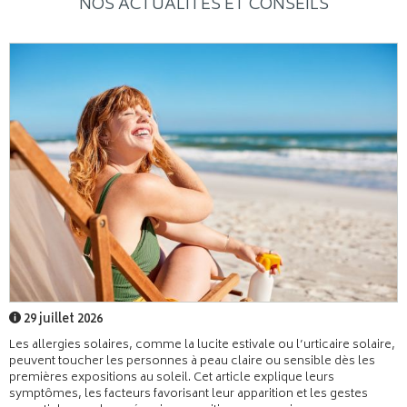
NOS ACTUALITÉS ET CONSEILS
29 juillet 2026
Les allergies solaires, comme la lucite estivale ou l’urticaire solaire,
peuvent toucher les personnes à peau claire ou sensible dès les
premières expositions au soleil. Cet article explique leurs
symptômes, les facteurs favorisant leur apparition et les gestes