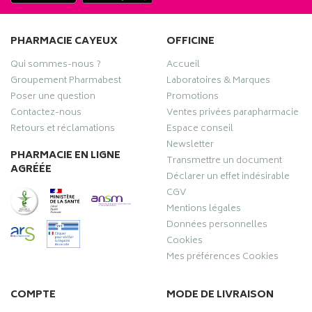
PHARMACIE CAYEUX
OFFICINE
Qui sommes-nous ?
Accueil
Groupement Pharmabest
Laboratoires & Marques
Poser une question
Promotions
Contactez-nous
Ventes privées parapharmacie
Retours et réclamations
Espace conseil
Newsletter
PHARMACIE EN LIGNE
Transmettre un document
AGRÉÉE
Déclarer un effet indésirable
CGV
Mentions légales
Données personnelles
Cookies
Mes préférences Cookies
COMPTE
MODE DE LIVRAISON