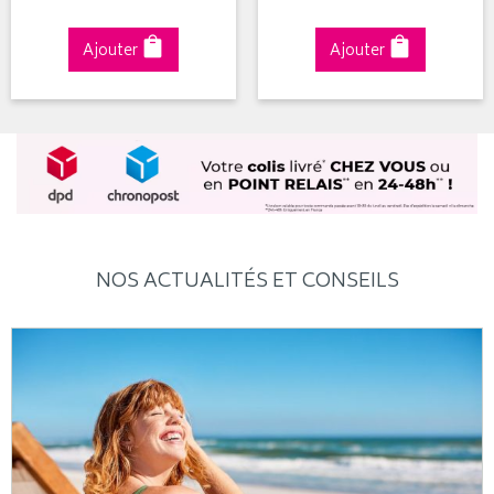
Ajouter
Ajouter
NOS ACTUALITÉS ET CONSEILS