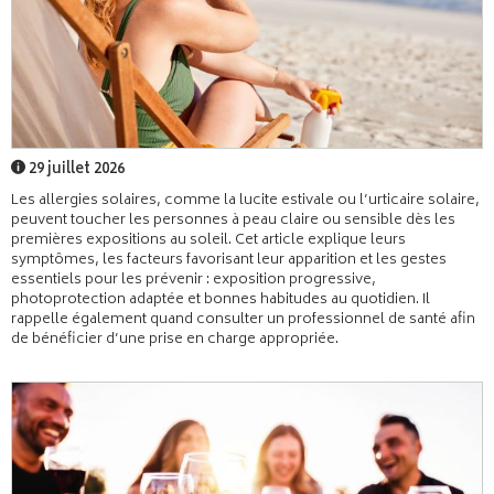
29 juillet 2026
Les allergies solaires, comme la lucite estivale ou l’urticaire solaire,
peuvent toucher les personnes à peau claire ou sensible dès les
premières expositions au soleil. Cet article explique leurs
symptômes, les facteurs favorisant leur apparition et les gestes
essentiels pour les prévenir : exposition progressive,
photoprotection adaptée et bonnes habitudes au quotidien. Il
rappelle également quand consulter un professionnel de santé afin
de bénéficier d’une prise en charge appropriée.