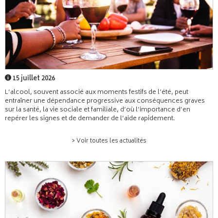
15 juillet 2026
L’alcool, souvent associé aux moments festifs de l’été, peut
entraîner une dépendance progressive aux conséquences graves
sur la santé, la vie sociale et familiale, d’où l’importance d’en
repérer les signes et de demander de l’aide rapidement.
> Voir toutes les actualités