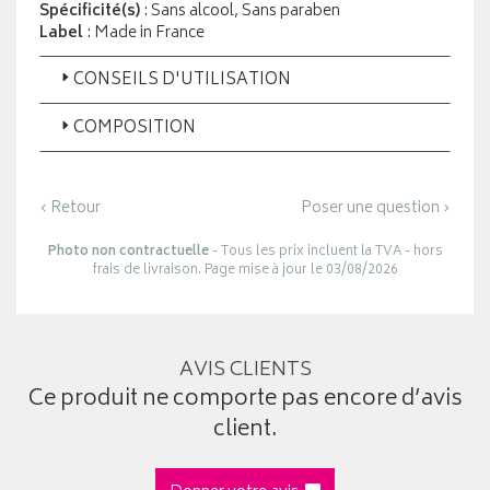
Spécificité(s)
: Sans alcool, Sans paraben
Label
: Made in France
CONSEILS D'UTILISATION
COMPOSITION
‹ Retour
Poser une question ›
Photo non contractuelle
- Tous les prix incluent la TVA - hors
frais de livraison. Page mise à jour le 03/08/2026
AVIS CLIENTS
Ce produit ne comporte pas encore d’avis
client.