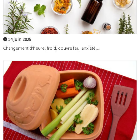
14 juin 2025
Changement d’heure, froid, couvre feu, anxiété,...